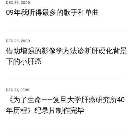
DEC 25, 2009
09年我听得最多的歌手和单曲
DEC 23, 2009
借助增强的影像学方法诊断肝硬化背景
下的小肝癌
DEC 21, 2009
《为了生命——复旦大学肝癌研究所40
年历程》纪录片制作完毕