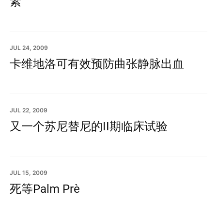
素
JUL 24, 2009
卡维地洛可有效预防曲张静脉出血
JUL 22, 2009
又一个苏尼替尼的II期临床试验
JUL 15, 2009
死等Palm Pre？