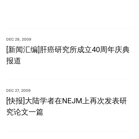
DEC 28, 2009
[新闻汇编]肝癌研究所成立40周年庆典
报道
DEC 27, 2009
[快报]大陆学者在NEJM上再次发表研
究论文一篇