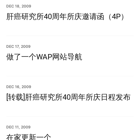
DEC 18, 2009
肝癌研究所40周年所庆邀请函（4P）
DEC 17, 2009
做了一个WAP网站导航
DEC 16, 2009
[转载]肝癌研究所40周年所庆日程发布
DEC 11, 2009
在家更新一个