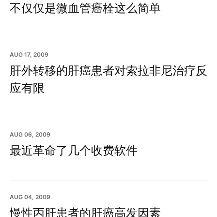
不仅仅是微血管癌栓这么简单
AUG 17, 2009
肝外转移的肝癌患者对索拉非尼治疗反
应有限
AUG 06, 2009
最近革命了几个收费软件
AUG 04, 2009
慢性丙肝患者的肝癌高发因素