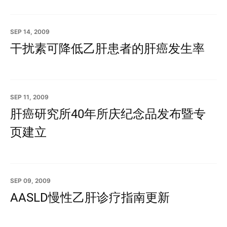
SEP 14, 2009
干扰素可降低乙肝患者的肝癌发生率
SEP 11, 2009
肝癌研究所40年所庆纪念品发布暨专
页建立
SEP 09, 2009
AASLD慢性乙肝诊疗指南更新