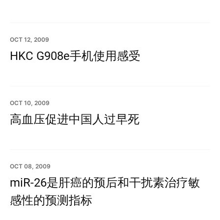
OCT 12, 2009
HKC G908e手机使用感受
OCT 10, 2009
高血压促进中国人过早死
OCT 08, 2009
miR-26是肝癌的预后和干扰素治疗敏
感性的预测指标