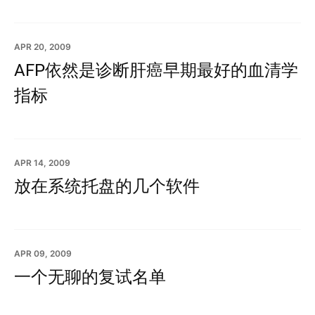
APR 20, 2009
AFP依然是诊断肝癌早期最好的血清学
指标
APR 14, 2009
放在系统托盘的几个软件
APR 09, 2009
一个无聊的复试名单