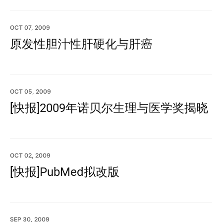
OCT 07, 2009
原发性胆汁性肝硬化与肝癌
OCT 05, 2009
[快报]2009年诺贝尔生理与医学奖揭晓
OCT 02, 2009
[快报]PubMed拟改版
SEP 30, 2009