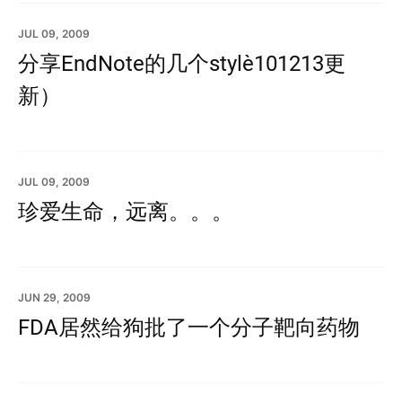
JUL 09, 2009
分享EndNote的几个style（101213更
新）
JUL 09, 2009
珍爱生命，远离。。。
JUN 29, 2009
FDA居然给狗批了一个分子靶向药物