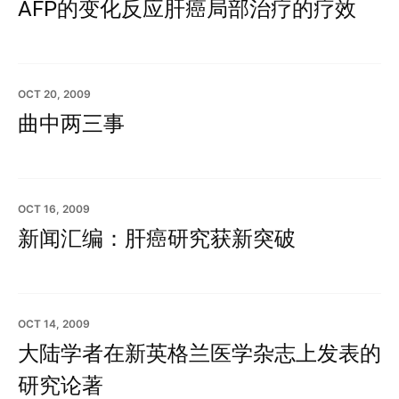
AFP的变化反应肝癌局部治疗的疗效
OCT 20, 2009
曲中两三事
OCT 16, 2009
新闻汇编：肝癌研究获新突破
OCT 14, 2009
大陆学者在新英格兰医学杂志上发表的
研究论著