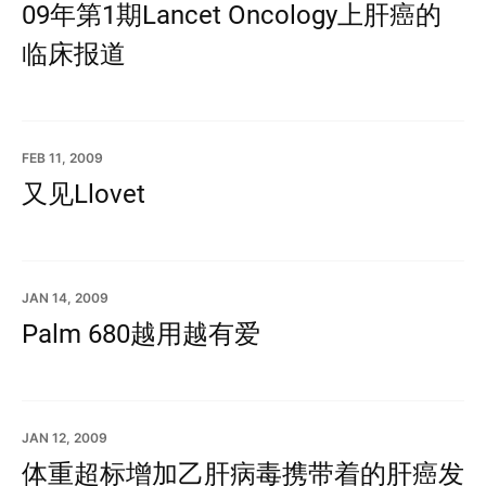
09年第1期Lancet Oncology上肝癌的
临床报道
FEB 11, 2009
又见Llovet
JAN 14, 2009
Palm 680越用越有爱
JAN 12, 2009
体重超标增加乙肝病毒携带着的肝癌发