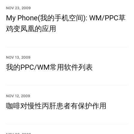
NOV 23, 2009
My Phone(我的手机空间): WM/PPC草
鸡变凤凰的应用
NOV 13, 2009
我的PPC/WM常用软件列表
NOV 12, 2009
咖啡对慢性丙肝患者有保护作用