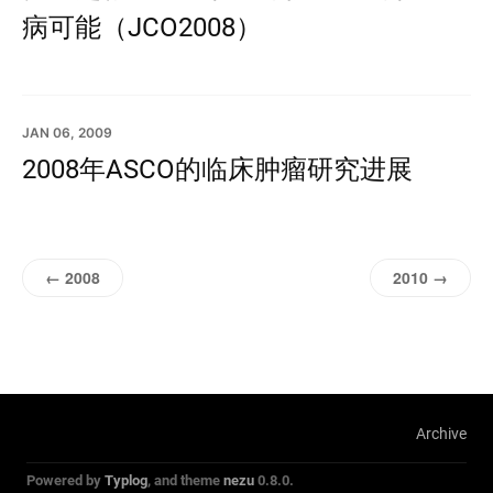
病可能（JCO2008）
JAN 06, 2009
2008年ASCO的临床肿瘤研究进展
← 2008
2010 →
Archive
Powered by
Typlog
, and theme
nezu
0.8.0.