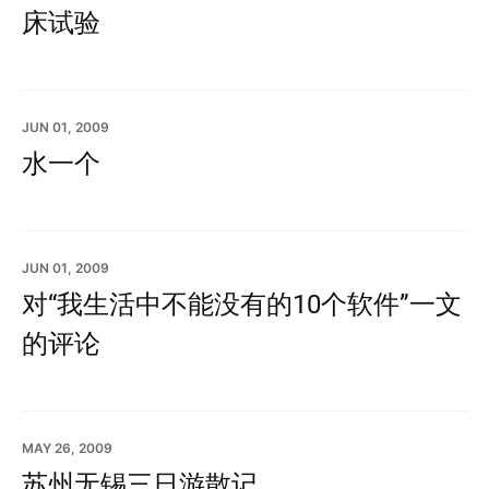
床试验
JUN 01, 2009
水一个
JUN 01, 2009
对“我生活中不能没有的10个软件”一文
的评论
MAY 26, 2009
苏州无锡三日游散记