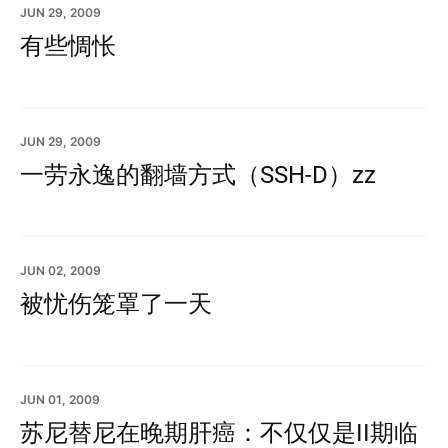
JUN 29, 2009
有些惆怅
JUN 29, 2009
一劳永逸的翻墙方式（SSH-D）zz
JUN 02, 2009
被忧伤笼罩了一天
JUN 01, 2009
苏尼替尼在晚期肝癌：不仅仅是II期临