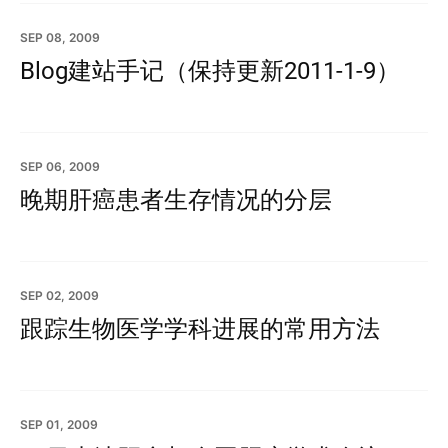
SEP 08, 2009
Blog建站手记（保持更新2011-1-9）
SEP 06, 2009
晚期肝癌患者生存情况的分层
SEP 02, 2009
跟踪生物医学学科进展的常用方法
SEP 01, 2009