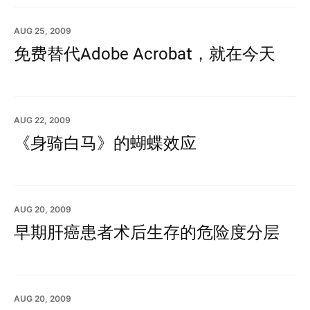
AUG 25, 2009
免费替代Adobe Acrobat，就在今天
AUG 22, 2009
《身骑白马》的蝴蝶效应
AUG 20, 2009
早期肝癌患者术后生存的危险度分层
AUG 20, 2009