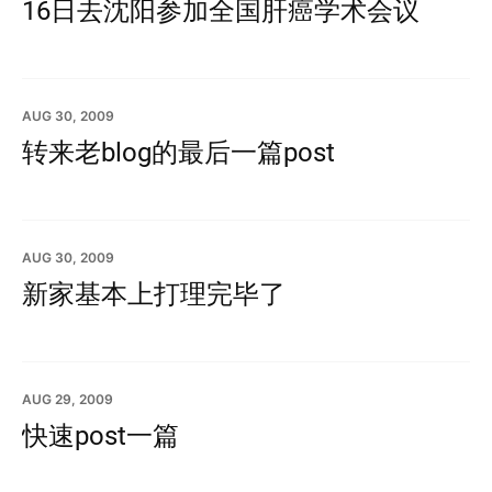
16日去沈阳参加全国肝癌学术会议
AUG 30, 2009
转来老blog的最后一篇post
AUG 30, 2009
新家基本上打理完毕了
AUG 29, 2009
快速post一篇