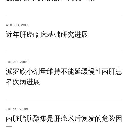
AUG 03, 2009
近年肝癌临床基础研究进展
JUL 30, 2009
派罗欣小剂量维持不能延缓慢性丙肝患
者疾病进展
JUL 29, 2009
内脏脂肪聚集是肝癌术后复发的危险因