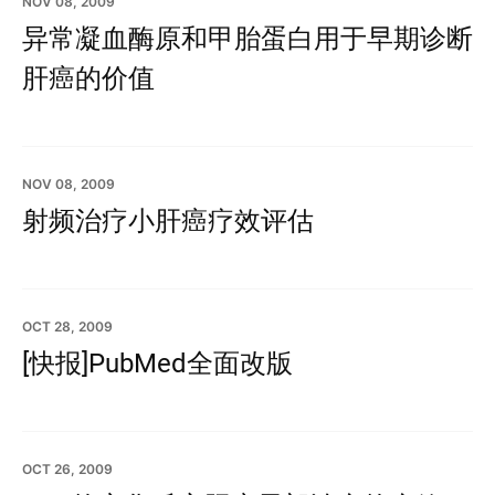
NOV 08, 2009
异常凝血酶原和甲胎蛋白用于早期诊断
肝癌的价值
NOV 08, 2009
射频治疗小肝癌疗效评估
OCT 28, 2009
[快报]PubMed全面改版
OCT 26, 2009