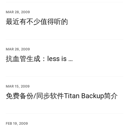
MAR 28, 2009
最近有不少值得听的
MAR 26, 2009
抗血管生成：less is …
MAR 15, 2009
免费备份/同步软件Titan Backup简介
FEB 19, 2009