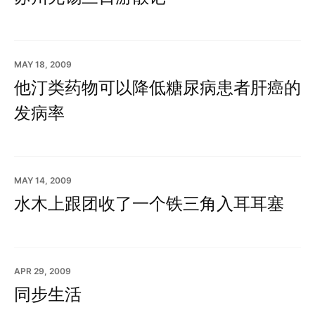
MAY 18, 2009
他汀类药物可以降低糖尿病患者肝癌的
发病率
MAY 14, 2009
水木上跟团收了一个铁三角入耳耳塞
APR 29, 2009
同步生活