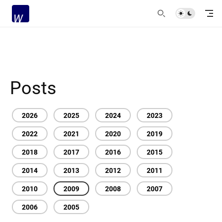
Posts
2026
2025
2024
2023
2022
2021
2020
2019
2018
2017
2016
2015
2014
2013
2012
2011
2010
2009
2008
2007
2006
2005