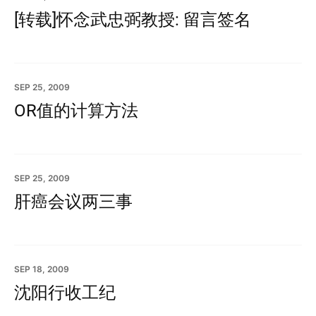
[转载]怀念武忠弼教授: 留言签名
SEP 25, 2009
OR值的计算方法
SEP 25, 2009
肝癌会议两三事
SEP 18, 2009
沈阳行收工纪