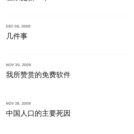
DEC 06, 2009
几件事
NOV 30, 2009
我所赞赏的免费软件
NOV 26, 2009
中国人口的主要死因