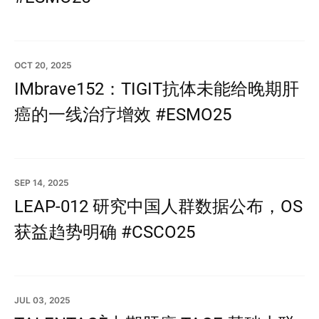
OCT 20, 2025
IMbrave152：TIGIT抗体未能给晚期肝
癌的一线治疗增效 #ESMO25
SEP 14, 2025
LEAP-012 研究中国人群数据公布，OS
获益趋势明确 #CSCO25
JUL 03, 2025