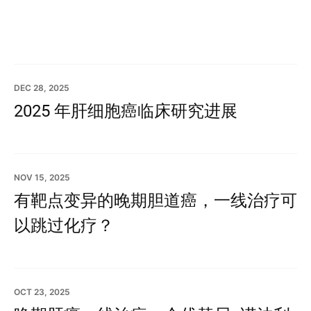
DEC 28, 2025
2025 年肝细胞癌临床研究进展
NOV 15, 2025
有靶点变异的晚期胆道癌，一线治疗可
以跳过化疗？
OCT 23, 2025