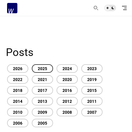
Posts
2026
2025
2024
2023
2022
2021
2020
2019
2018
2017
2016
2015
2014
2013
2012
2011
2010
2009
2008
2007
2006
2005