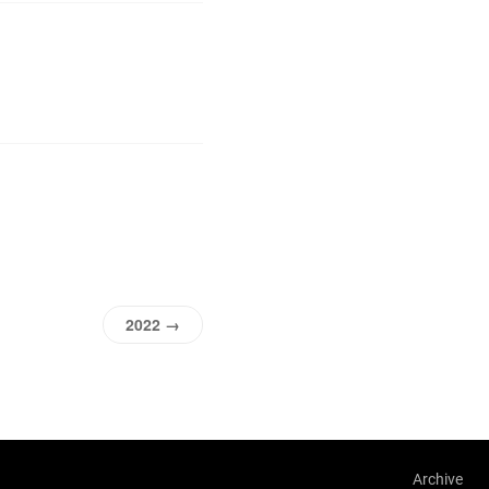
2022 →
Archive