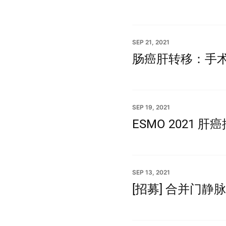
SEP 21, 2021
肠癌肝转移：手
SEP 19, 2021
ESMO 2021 肝
SEP 13, 2021
[招募] 合并门静