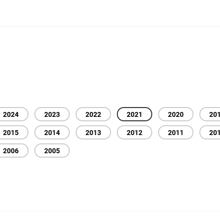
2024
2023
2022
2021
2020
20
2015
2014
2013
2012
2011
20
2006
2005