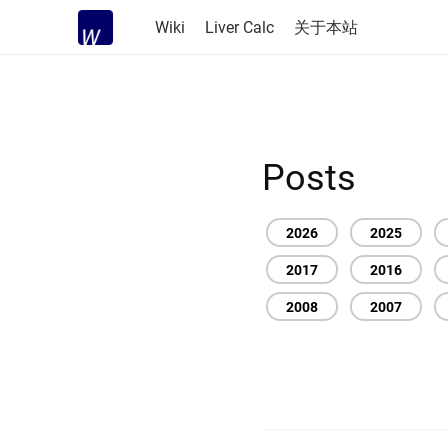
Wiki
Liver Calc
关于本站
Posts
2026
2025
2017
2016
2008
2007