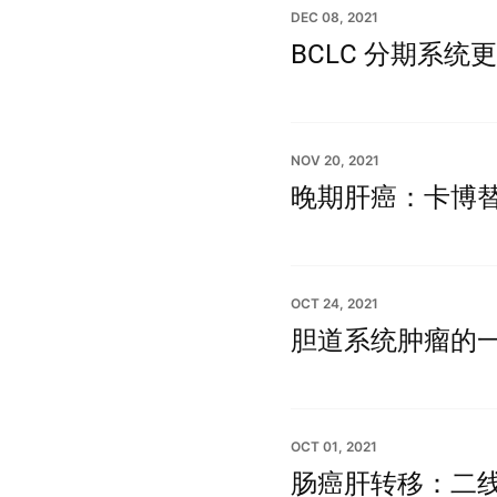
DEC 08, 2021
BCLC 分期系
NOV 20, 2021
晚期肝癌：卡博替
OCT 24, 2021
胆道系统肿瘤的一线
OCT 01, 2021
肠癌肝转移：二