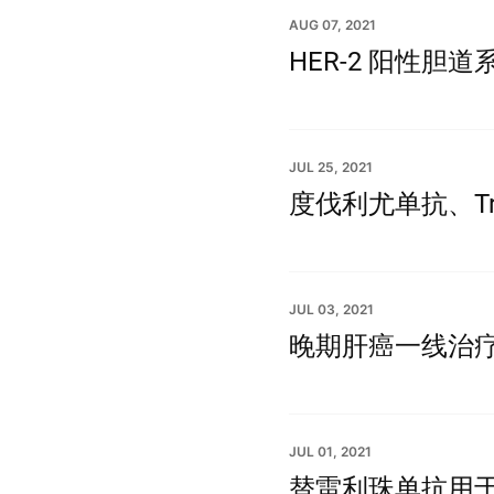
AUG 07, 2021
HER-2 阳性胆
JUL 25, 2021
度伐利尤单抗、Tr
JUL 03, 2021
晚期肝癌一线治
JUL 01, 2021
替雷利珠单抗用于晚