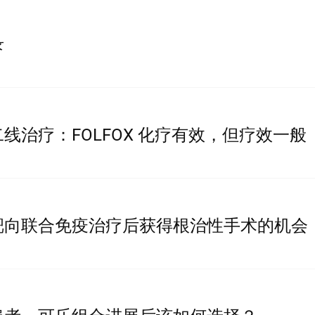
录
线治疗：FOLFOX 化疗有效，但疗效一般
靶向联合免疫治疗后获得根治性手术的机会