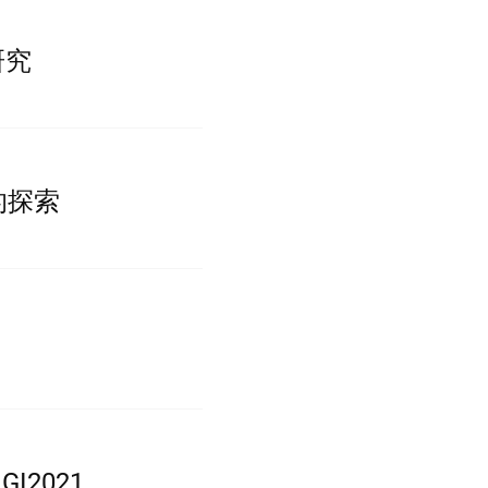
研究
的探索
2021