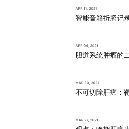
APR 11, 2021
智能音箱折腾记
APR 04, 2021
胆道系统肿瘤的二
MAR 30, 2021
不可切除肝癌：
MAR 27, 2021