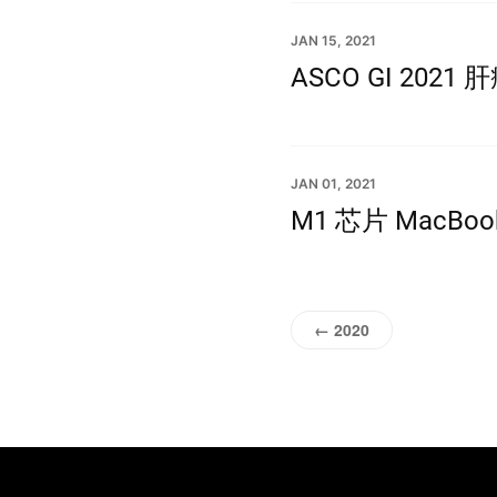
JAN 15, 2021
ASCO GI 2021
JAN 01, 2021
M1 芯片 MacBoo
← 2020