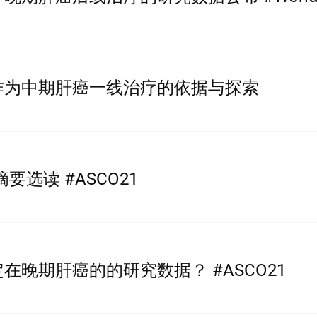
作为中期肝癌一线治疗的依据与探索
癌摘要选读 #ASCO21
在晚期肝癌的的研究数据？ #ASCO21