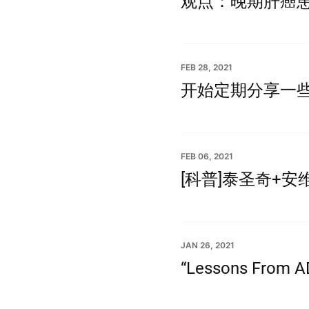
观点：晚期肝癌
FEB 28, 2021
开始定期分享一
FEB 06, 2021
[科普]泰圣奇+
JAN 26, 2021
“Lessons From A