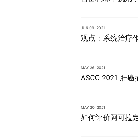
JUN 09, 2021
观点：系统治疗
MAY 26, 2021
ASCO 2021 肝
MAY 20, 2021
如何评价阿可拉定