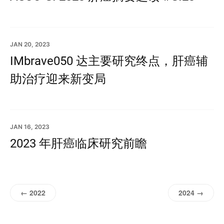
JAN 20, 2023
IMbrave050 达主要研究终点，肝癌辅
助治疗迎来新变局
JAN 16, 2023
2023 年肝癌临床研究前瞻
← 2022
2024 →