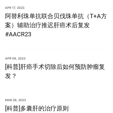
APR 17, 2023
阿替利珠单抗联合贝伐珠单抗（T+A方
案）辅助治疗推迟肝癌术后复发
#AACR23
APR 09, 2023
[科普]肝癌手术切除后如何预防肿瘤复
发？
MAR 26, 2023
[科普]多囊肝的治疗原则