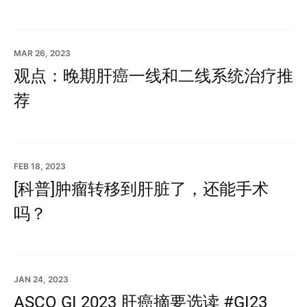
MAR 26, 2023
观点：晚期肝癌一线和二线系统治疗推
荐
FEB 18, 2023
[科普]肿瘤转移到肝脏了，还能手术
吗？
JAN 24, 2023
ASCO GI 2023 肝癌摘要选读 #GI23