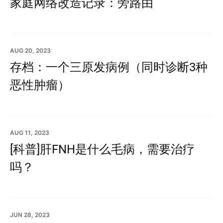
家庭网络改造记录：旁路由
AUG 20, 2023
存档：一个三原发病例（同时诊断3种
恶性肿瘤）
AUG 11, 2023
[科普]肝FNH是什么毛病，需要治疗
吗？
JUN 28, 2023