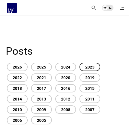
Posts
2026
2025
2024
2023
2022
2021
2020
2019
2018
2017
2016
2015
2014
2013
2012
2011
2010
2009
2008
2007
2006
2005