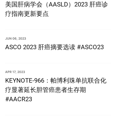
美国肝病学会（AASLD）2023 肝癌诊
疗指南更新要点
JUN 06, 2023
ASCO 2023 肝癌摘要选读 #ASCO23
APR 17, 2023
KEYNOTE-966：帕博利珠单抗联合化
疗显著延长胆管癌患者生存期
#AACR23