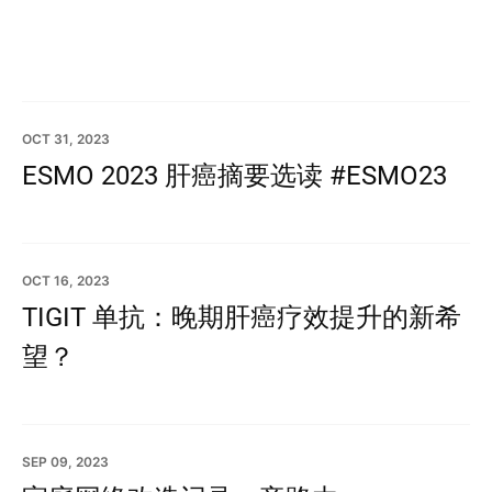
OCT 31, 2023
ESMO 2023 肝癌摘要选读 #ESMO23
OCT 16, 2023
TIGIT 单抗：晚期肝癌疗效提升的新希
望？
SEP 09, 2023