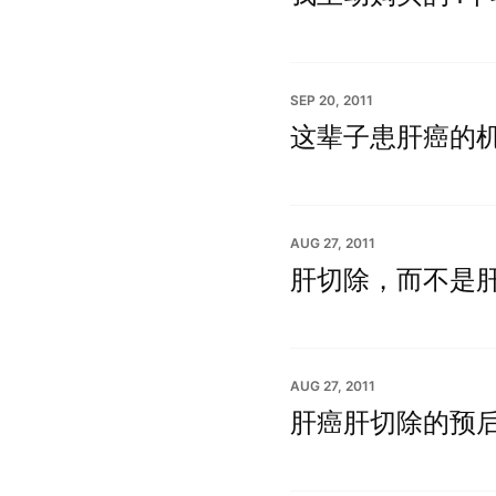
SEP 20, 2011
这辈子患肝癌的
AUG 27, 2011
肝切除，而不是
AUG 27, 2011
肝癌肝切除的预