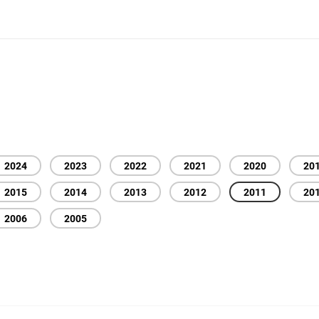
2024
2023
2022
2021
2020
20
2015
2014
2013
2012
2011
20
2006
2005