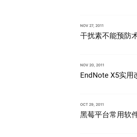
NOV 27, 2011
干扰素不能预防
NOV 20, 2011
EndNote X5
OCT 29, 2011
黑莓平台常用软