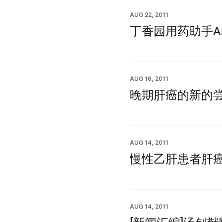
AUG 22, 2011
丁香园用药助手An
AUG 16, 2011
晚期肝癌的新的尝试：s
AUG 14, 2011
慢性乙肝患者肝
AUG 14, 2011