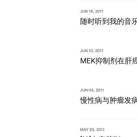
JUN 16, 2011
随时听到我的音乐：Go
JUN 10, 2011
MEK抑制剂在肝
JUN 04, 2011
慢性病与肿瘤发
MAY 30, 2011