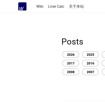
Wiki
Liver Calc
关于本站
Posts
2026
2025
2017
2016
2008
2007