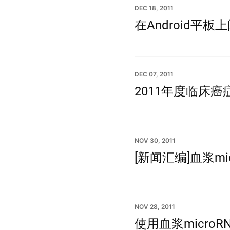
DEC 18, 2011
在Android平板
DEC 07, 2011
2011年度临床
NOV 30, 2011
[新闻汇编]血浆mi
NOV 28, 2011
使用血浆micro