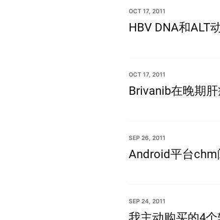
OCT 17, 2011
HBV DNA和A
OCT 17, 2011
Brivanib在晚
SEP 26, 2011
Android平台c
SEP 24, 2011
我主动购买的4个软件：