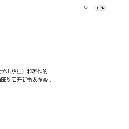
大学出版社）和著作的
山医院召开新书发布会，