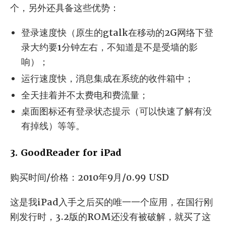
个，另外还具备这些优势：
登录速度快（原生的gtalk在移动的2G网络下登
录大约要1分钟左右，不知道是不是受墙的影
响）；
运行速度快，消息集成在系统的收件箱中；
全天挂着并不太费电和费流量；
桌面图标还有登录状态提示（可以快速了解有没
有掉线）等等。
3. GoodReader for iPad
购买时间/价格：2010年9月/0.99 USD
这是我iPad入手之后买的唯一一个应用，在国行刚
刚发行时，3.2版的ROM还没有被破解，就买了这