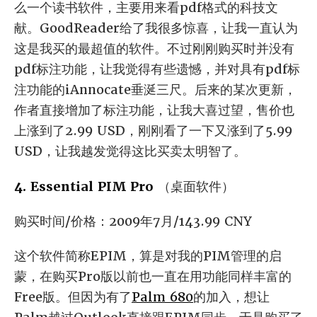
么一个读书软件，主要用来看pdf格式的科技文
献。GoodReader给了我很多惊喜，让我一直认为
这是我买的最超值的软件。不过刚刚购买时并没有
pdf标注功能，让我觉得有些遗憾，并对具有pdf标
注功能的iAnnocate垂涎三尺。后来的某次更新，
作者直接增加了标注功能，让我大喜过望，售价也
上涨到了2.99 USD，刚刚看了一下又涨到了5.99
USD，让我越发觉得这比买卖太明智了。
4. Essential PIM Pro
（桌面软件）
购买时间/价格：2009年7月/143.99 CNY
这个软件简称EPIM，算是对我的PIM管理的启
蒙，在购买Pro版以前也一直在用功能同样丰富的
Free版。但因为有了
Palm 680
的加入，想让