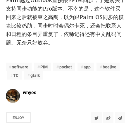
Palm越过Outlook直接跟EPIM同步，于是购买了
支持同步功能的Pro版本。不幸的是，这个软件买
回来之后就被束之高阁，以为跟Palm OS同步的模
块比较鸡肋，同步时时会偶尔卡死，还会把联系人
和日程的条目弄重复了，依稀记得还有中文乱码问
题。无奈只好放弃。
software
PIM
pocket
app
beejive
TC
gtalk
whyes
ENJOY