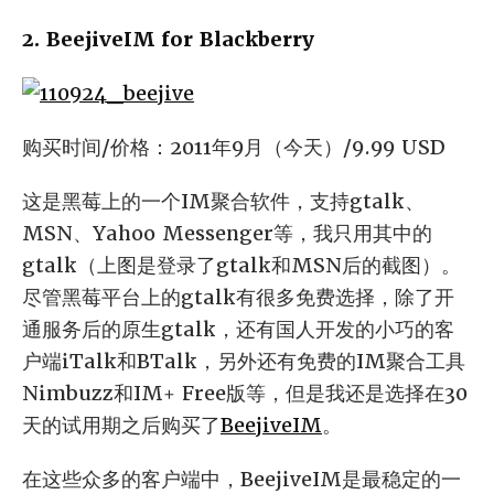
2. BeejiveIM for Blackberry
购买时间/价格：2011年9月（今天）/9.99 USD
这是黑莓上的一个IM聚合软件，支持gtalk、
MSN、Yahoo Messenger等，我只用其中的
gtalk（上图是登录了gtalk和MSN后的截图）。
尽管黑莓平台上的gtalk有很多免费选择，除了开
通服务后的原生gtalk，还有国人开发的小巧的客
户端iTalk和BTalk，另外还有免费的IM聚合工具
Nimbuzz和IM+ Free版等，但是我还是选择在30
天的试用期之后购买了
BeejiveIM
。
在这些众多的客户端中，BeejiveIM是最稳定的一