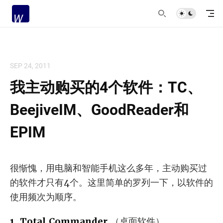
SEP 24, 2011
我主动购买的4个软件：TC、
BeejiveIM、GoodReader和
EPIM
很惭愧，用电脑和智能手机这么多年，主动购买过
的软件才只有4个。这里简单的罗列一下，以软件的
使用频次为顺序。
1. Total Commander
（桌面软件）