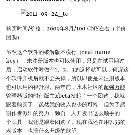
购买时间/价格：2009年8月/100 CNY左右（半价
团购）
虽然这个软件的破解版本横行（real name
key），未注册版本也可以使用，只是在试用期过
后，启动软件时做个1、2、3的选择就可以，何况这
个软件开机后就不会关掉，所以即使是未注册版本
也可以用的很舒服。两年前，水木社区的
超强万能
管理器版
的时任版主
xbeta
发起了一个团购，我就
跟着购买了。虽然我的收入也少的可怜，但为了感
谢作者做出的努力，独自一人开发出这么顺手的一
个工具，我还是跟着团购了。现在我还在用7.55的
老版本，也没什么升级的欲望。