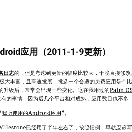
roid应用（2011-1-9更新）
名日志
的，但是考虑到更新的幅度比较大，干脆直接修改
d应用极大丰富，且高速发展，挑选一个合适的免费应用是个
的升级后，常常会出现一些变化。这在我用过的
Palm O
没有的事情，因为后几个平台相对成熟，应用数目也不多
“
我所使用的Android应用
”。
ilestone已经用了半年左右了，按照惯例，早就应该