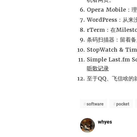
Opera Mobile
WordPress
rTerm：在Mile
条码扫描器：留着备
StopWatch &
Simple Last.
听歌记录
至于QQ、飞信啥的
software
pocket
whyes