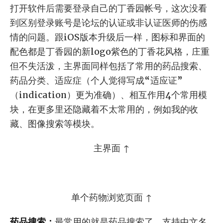
打开软件后需要登录自己的丁香园帐号，这次没看
到区别登录账号是论坛的认证或非认证医师的伤感
情的问题。跟iOS版本升级后一样，图标和界面的
配色都是丁香园的新logo紫色的丁香花风格，庄重
但不失活泼，主界面同样包括了常用的药品搜索、
药品分类、适应症（个人觉得写成“适应证”
（indication）更为准确）、相互作用4个常用模
块，在更多里还隐藏着不太常用的，例如我的收
藏、图像搜索等模块。
主界面 ↑
单个药物浏览页面 ↑
药品搜索：
最常用的就是药品搜索了，支持中文名