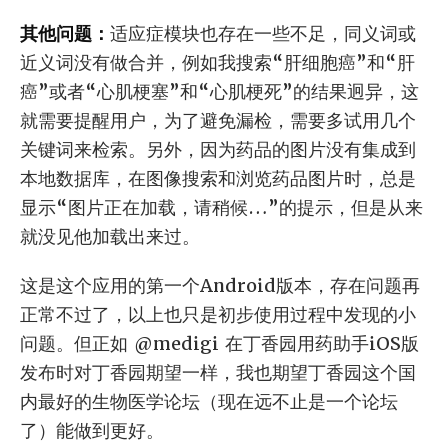
其他问题：
适应症模块也存在一些不足，同义词或
近义词没有做合并，例如我搜索“肝细胞癌”和“肝
癌”或者“心肌梗塞”和“心肌梗死”的结果迥异，这
就需要提醒用户，为了避免漏检，需要多试用几个
关键词来检索。另外，因为药品的图片没有集成到
本地数据库，在图像搜索和浏览药品图片时，总是
显示“图片正在加载，请稍候…”的提示，但是从来
就没见他加载出来过。
这是这个应用的第一个Android版本，存在问题再
正常不过了，以上也只是初步使用过程中发现的小
问题。但正如 @medigi 在丁香园用药助手iOS版
发布时对丁香园期望一样，我也期望丁香园这个国
内最好的生物医学论坛（现在远不止是一个论坛
了）能做到更好。