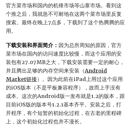
官方菜市场和国内的机锋市场等山寨市场。看到这
个推之后，我就急不可耐地在这两个菜市场里反复
搜索。最终在晚上7点多，下载到了这个热腾腾的应
用。
下载安装和界面简介：
因为总所周知的原因，官方
菜市场在国内的访问速度比较慢，而这个应用的安
装包有27.07MB之大，下载安装需要一定的耐心，
并且腾出足够的内存空间来安装（
Android
Market链接
）。因为此前在iPad上用过这个应用
的iOS版本（不是平板兼容程序），故而上手没有
成本。这次的Android版一发布就是1.2的版本，跟
目前iOS版的版本号1.2.1基本齐平。安装之后，打
开程序，有个短暂的初始化过程，在古老的里程碑
上，这个初始化过程也并不漫长。