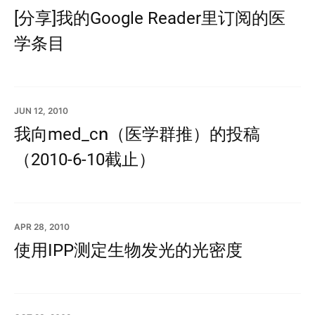
[分享]我的Google Reader里订阅的医
学条目
JUN 12, 2010
我向med_cn（医学群推）的投稿
（2010-6-10截止）
APR 28, 2010
使用IPP测定生物发光的光密度