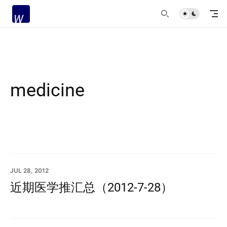
medicine
JUL 28, 2012
近期医学推汇总（2012-7-28）