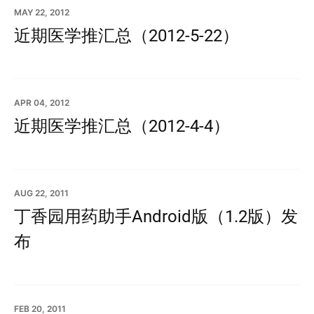
MAY 22, 2012
近期医学推汇总（2012-5-22）
APR 04, 2012
近期医学推汇总（2012-4-4）
AUG 22, 2011
丁香园用药助手Android版（1.2版）发
布
FEB 20, 2011