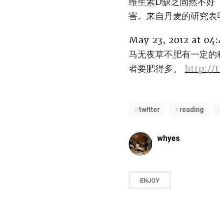
维生素D缺乏固然不好
害。来自丹麦的研究表
May 23, 2012 at 04
马无夜草不肥有一定的
者要肥得多。
http:/
twitter
reading
whyes
ENJOY