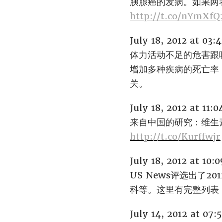
胰腺癌的发病。如果两
http://t.co/nYmXfQ
July 18, 2012 at 03
体力活动不足的危害跟
增加多种疾病的死亡率
关。
July 18, 2012 at 11
来自中国的研究：维生
http://t.co/Kurffwjr
July 18, 2012 at 10
US News评选出了
科等。这里有完整列表
July 14, 2012 at 07