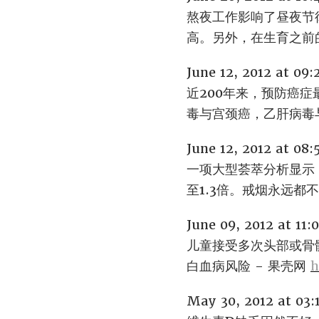
熬夜工作影响了昼夜节
高。另外，在生育之前
June 12, 2012 at 09
近200年来，预防癌
毒与宫颈癌，乙肝病毒
June 12, 2012 at 08
一项大型荟萃分析显示
至1.3倍。戒烟永远
June 09, 2012 at 11
儿童接受多次头部或骨
白血病风险 - 果壳网
h
May 30, 2012 at 03