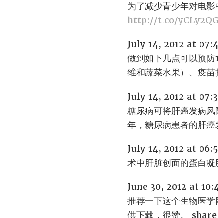
为了减少青少年对电影
http://t.co/yCLy2Q
July 14, 2012 at 07
做到如下几点可以预防
维和蔬菜水果）、疫
July 14, 2012 at 07
糖尿病可将肝癌发病风
年，糖尿病患者的肝
July 14, 2012 at 06
术中肝脏创面的蛋白凝
June 30, 2012 at 10
推荐一下这个生物医学
供下载，很赞。 shar