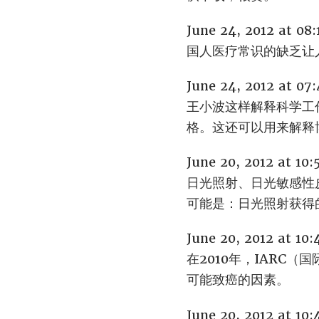
June 24, 2012 at 08
国人医疗常识的缺乏让
June 24, 2012 at 0
王小波这样解释科学工
格。这还可以用来解释
June 20, 2012 at 10
日光照射、日光敏感性
可能是：日光照射获得
June 20, 2012 at 10
在2010年，IARC
可能致癌的因素。
June 20, 2012 at 1