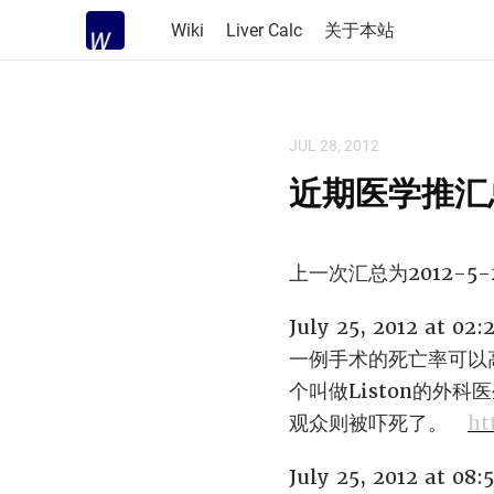
Wiki
Liver Calc
关于本站
JUL 28, 2012
近期医学推汇总（
上一次汇总为2012-5-
July 25, 2012 at 02
一例手术的死亡率可以
个叫做Liston的
观众则被吓死了。
ht
July 25, 2012 at 08