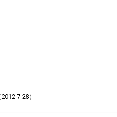
12-7-28）