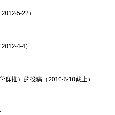
12-5-22）
12-4-4）
学群推）的投稿（2010-6-10截止）
r