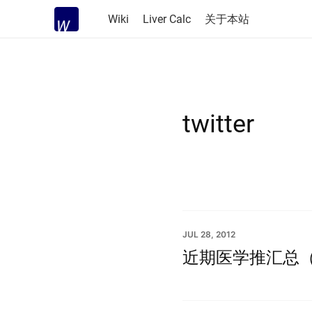
Wiki
Liver Calc
关于本站
twitter
JUL 28, 2012
近期医学推汇总（20