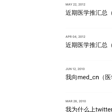
MAY 22, 2012
近期医学推汇总（20
APR 04, 2012
近期医学推汇总（20
JUN 12, 2010
我向med_cn（医
MAR 26, 2010
我为什么上twitte