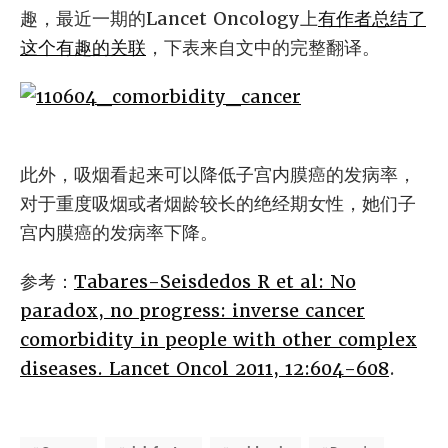
趣，最近一期的Lancet Oncology上
有作者总结了
这个有趣的关联
，下表来自文中的完整翻译。
此外，吸烟看起来可以降低子宫内膜癌的发病率，
对于重度吸烟或者烟龄较长的绝经期女性，她们子
宫内膜癌的发病率下降。
参考：
Tabares-Seisdedos R et al: No
paradox, no progress: inverse cancer
comorbidity in people with other complex
diseases. Lancet Oncol 2011, 12:604-608
.