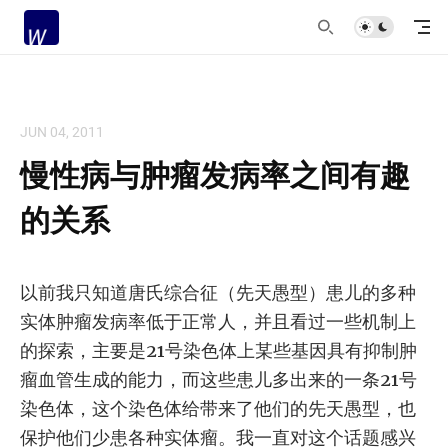
JUN 04, 2011
慢性病与肿瘤发病率之间有趣
的关系
以前我只知道唐氏综合征（先天愚型）患儿的多种
实体肿瘤发病率低于正常人，并且看过一些机制上
的探索，主要是21号染色体上某些基因具有抑制肿
瘤血管生成的能力，而这些患儿多出来的一条21号
染色体，这个染色体给带来了他们的先天愚型，也
保护他们少患各种实体瘤。我一直对这个话题感兴