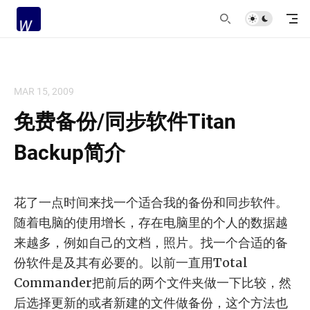
MAR 15, 2009
免费备份/同步软件Titan
Backup简介
花了一点时间来找一个适合我的备份和同步软件。
随着电脑的使用增长，存在电脑里的个人的数据越
来越多，例如自己的文档，照片。找一个合适的备
份软件是及其有必要的。以前一直用Total
Commander把前后的两个文件夹做一下比较，然
后选择更新的或者新建的文件做备份，这个方法也