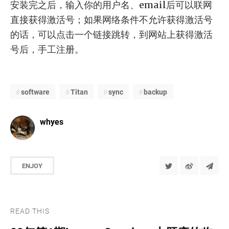
安装完之后，输入你的用户名、email后可以联网
直接获得激活号；如果网络条件不允许获得激活号
的话，可以点击一个链接跳转，到网站上获得激活
号后，手工注册。
software
Titan
sync
backup
whyes
ENJOY
READ THIS