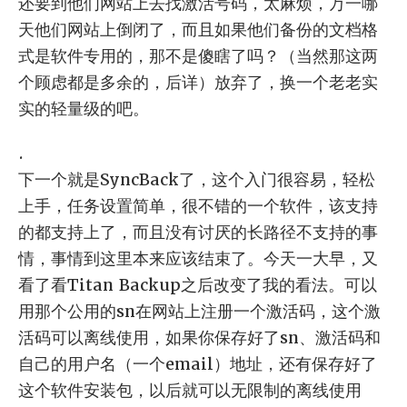
还要到他们网站上去找激活号码，太麻烦，万一哪
天他们网站上倒闭了，而且如果他们备份的文档格
式是软件专用的，那不是傻瞎了吗？（当然那这两
个顾虑都是多余的，后详）放弃了，换一个老老实
实的轻量级的吧。
.
下一个就是SyncBack了，这个入门很容易，轻松
上手，任务设置简单，很不错的一个软件，该支持
的都支持上了，而且没有讨厌的长路径不支持的事
情，事情到这里本来应该结束了。今天一大早，又
看了看Titan Backup之后改变了我的看法。可以
用那个公用的sn在网站上注册一个激活码，这个激
活码可以离线使用，如果你保存好了sn、激活码和
自己的用户名（一个email）地址，还有保存好了
这个软件安装包，以后就可以无限制的离线使用