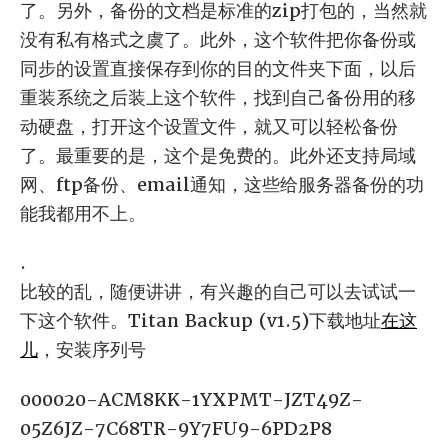
了。另外，备份的文档是标准的zip打包的，当然就
没有私有格式之虞了。此外，这个软件把你备份或
同步的设置直接保存到你的目的文件夹下面，以后
重装系统之后装上这个软件，找到自己备份用的移
动硬盘，打开这个设置文件，就又可以轻松备份
了。最重要的是，这个是免费的。此外还支持局域
网、ftp备份、email通知，这些给服务器备份的功
能我都用不上。
.
比较的乱，随便讲讲，有兴趣的自己可以去试试一
下这个软件。Titan Backup (v1.5)下载地址
在这
儿
，安装序列号
000020-ACM8KK-1YXPMT-JZT49Z-
05Z6JZ-7C68TR-9Y7FU9-6PD2P8