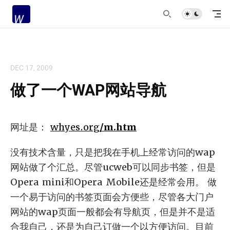
DEC 17, 2009
做了一个WAP网站导航
网址是：
whyes.org
/m.htm
没有技术含量，只是把我在手机上经常访问的wap
网站做了个汇总。尽管ucweb可以同步书签，但是
Opera mini和Opera Mobile还是经常会用。 做
一个易于访问的书签页面会方便些，尽管各大门户
网站的wap页面一般都会有导航页，但是并不是适
合我自己，还是为自己订做一个以方便访问。目前