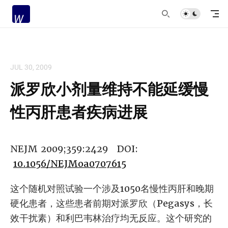
JUL 30, 2009
派罗欣小剂量维持不能延缓慢
性丙肝患者疾病进展
NEJM 2009;359:2429 DOI:
10.1056/NEJMoa0707615
这个随机对照试验一个涉及1050名慢性丙肝和晚期
硬化患者，这些患者前期对派罗欣（Pegasys，长
效干扰素）和利巴韦林治疗均无反应。这个研究的