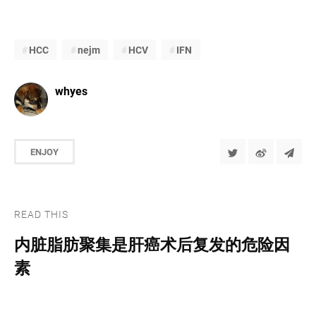
HCC
nejm
HCV
IFN
whyes
ENJOY
READ THIS
内脏脂肪聚集是肝癌术后复发的危险因
素