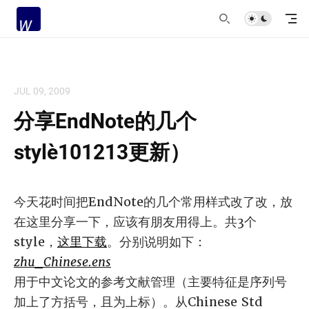
JUL 09, 2009
分享EndNote的几个
style（101213更新）
今天花时间把EndNote的几个常用样式改了改，放
在这里分享一下，应该有朋友用得上。共3个
style，
这里下载
。分别说明如下：
zhu_Chinese.ens
用于中文论文的参考文献管理（主要特征是序列号
加上了方括号，且为上标）。从Chinese Std