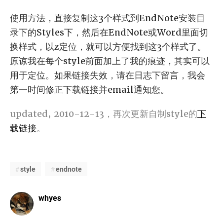
使用方法，直接复制这3个样式到EndNote安装目
录下的Styles下，然后在EndNote或Word里面切
换样式，以z定位，就可以方便找到这3个样式了。
原谅我在每个style前面加上了我的痕迹，其实可以
用于定位。如果链接失效，请在日志下留言，我会
第一时间修正下载链接并email通知您。
updated, 2010-12-13，再次更新自制style的
下
载链接
。
style
endnote
whyes