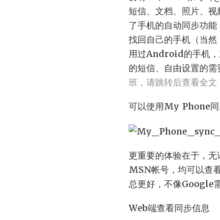
短信、文档、照片、视
了手机的自动同步功能
找回自己的手机（当然
用过Android的手
的短信、自由设置的需
班，请跳转后查看全文
可以使用My Phone
更重要的体验在于，无
MSN帐号，均可以查
总更好，不像Google
Web端查看同步信息