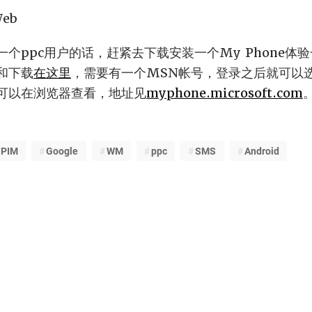
个ppc用户的话，赶紧去下载安装一个My Phone体
和下载
在这里
，需要有一个MSN帐号，登录之后就可以
可以在浏览器查看，地址见
myphone.microsoft.com
PIM
Google
WM
ppc
SMS
Android