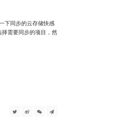
验一下同步的云存储快感
选择需要同步的项目，然
。