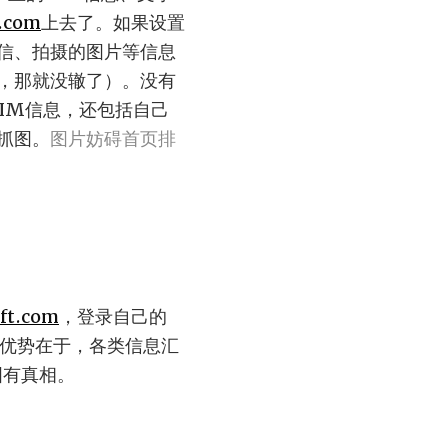
.com
上去了。如果设置
信、拍摄的图片等信息
，那就没辙了）。没有
PIM信息，还包括自己
抓图。
图片妨碍首页排
ft.com
，登录自己的
，优势在于，各类信息汇
有图有真相。