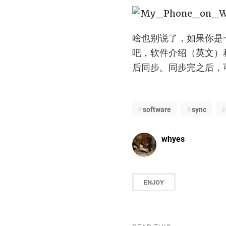
啥也别说了，如果你是一
吧，软件介绍（英文）
后同步。同步完之后，
software
sync
whyes
ENJOY