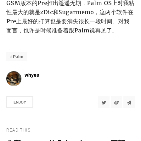
GSM版本的Pre推出遥遥无期，Palm OS上对我粘
性最大的就是zDic和Sugarmemo，这两个软件在
Pre上最好的打算也是要消失很长一段时间。对我
而言，也许是时候准备着跟Palm说再见了。
Palm
whyes
ENJOY
READ THIS