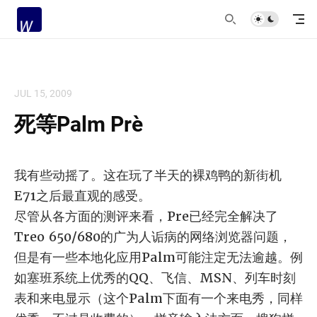
JUL 15, 2009
死等Palm Pre？
我有些动摇了。这在玩了半天的裸鸡鸭的新街机
E71之后最直观的感受。
尽管从各方面的测评来看，Pre已经完全解决了
Treo 650/680的广为人诟病的网络浏览器问题，
但是有一些本地化应用Palm可能注定无法逾越。例
如塞班系统上优秀的QQ、飞信、MSN、列车时刻
表和来电显示（这个Palm下面有一个来电秀，同样