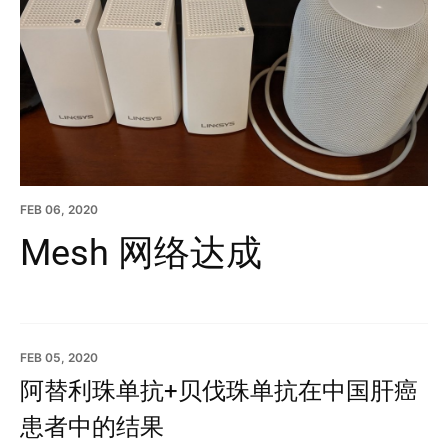
FEB 06, 2020
Mesh 网络达成
FEB 05, 2020
阿替利珠单抗+贝伐珠单抗在中国肝癌
患者中的结果