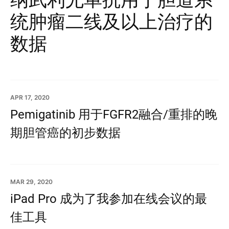
统肿瘤二线及以上治疗的
数据
APR 17, 2020
Pemigatinib 用于FGFR2融合/重排的晚
期胆管癌的初步数据
MAR 29, 2020
iPad Pro 成为了我参加在线会议的最
佳工具