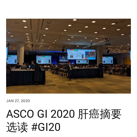
JAN 27, 2020
ASCO GI 2020 肝癌摘要
选读 #GI20