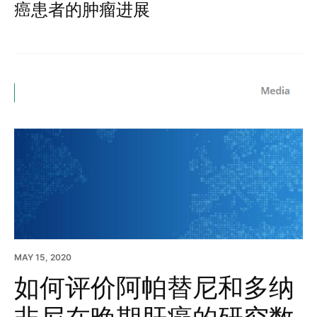
癌患者的肿瘤进展
MAY 15, 2020
如何评价阿帕替尼和多纳