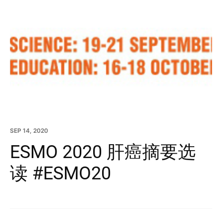
SEP 14, 2020
ESMO 2020 肝癌摘要选
读 #ESMO20