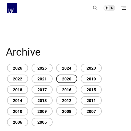
Archive
2026
2025
2024
2023
2022
2021
2020
2019
2018
2017
2016
2015
2014
2013
2012
2011
2010
2009
2008
2007
2006
2005