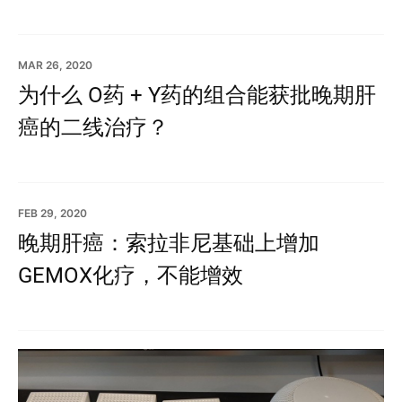
MAR 26, 2020
为什么 O药 + Y药的组合能获批晚期肝
癌的二线治疗？
FEB 29, 2020
晚期肝癌：索拉非尼基础上增加
GEMOX化疗，不能增效