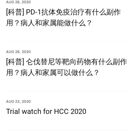
AUG 28, 2020
[科普] PD-1抗体免疫治疗有什么副作
用？病人和家属能做什么？
AUG 28, 2020
[科普] 仑伐替尼等靶向药物有什么副作
用？病人和家属可以做什么？
AUG 23, 2020
Trial watch for HCC 2020