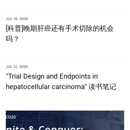
JUL 18, 2020
[科普]晚期肝癌还有手术切除的机会
吗？
JUL 12, 2020
"Trial Design and Endpoints in
hepatocellular carcinoma" 读书笔记