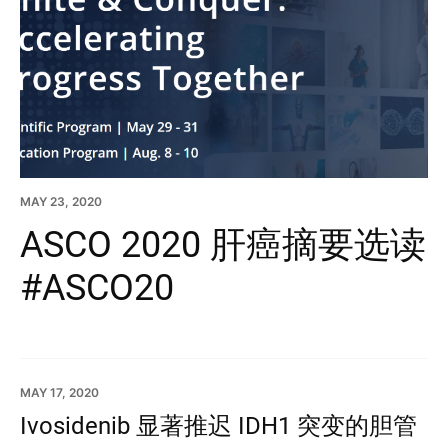
MAY 23, 2020
ASCO 2020 肝癌摘要选读
#ASCO20
MAY 17, 2020
Ivosidenib 显著推迟 IDH1 突变的胆管