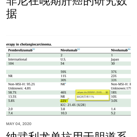
非尼在晚期肝癌的研究数
据
MAY 04, 2020
纳武利尤单抗用于胆道系