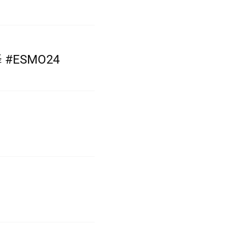
ESMO24