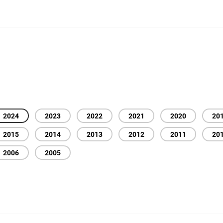
2024
2023
2022
2021
2020
20
2015
2014
2013
2012
2011
20
2006
2005