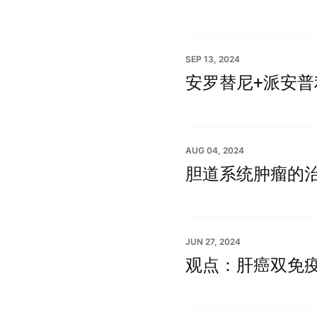
SEP 13, 2024
安罗替尼+派安普
AUG 04, 2024
胆道系统肿瘤的治疗，
JUN 27, 2024
观点：肝癌双免疫治