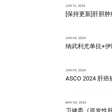
JUN 13, 2024
[保持更新]肝胆
JUN 04, 2024
纳武利尤单抗+伊
JUN 03, 2024
ASCO 2024 肝
MAY 04, 2024
卫健委《原发性肝