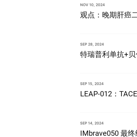
NOV 10, 2024
观点：晚期肝癌
SEP 28, 2024
特瑞普利单抗+贝
SEP 15, 2024
LEAP-012：T
SEP 14, 2024
IMbrave050