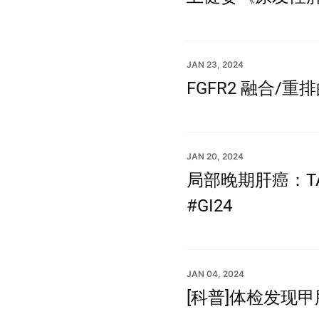
JAN 23, 2024
FGFR2 融合/
JAN 20, 2024
局部晚期肝癌：T
#GI24
JAN 04, 2024
[科普]体检发现