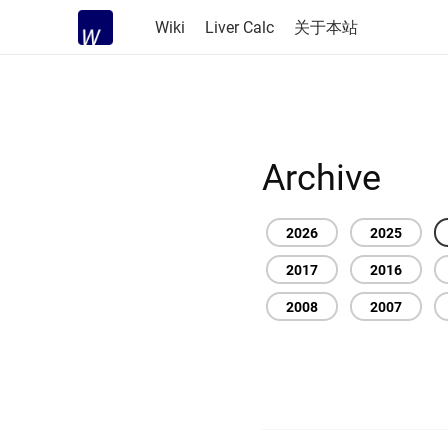
Wiki
Liver Calc
关于本站
Archive
2026
2025
2017
2016
2008
2007