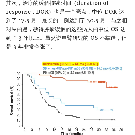
其次，治疗的缓解持续时间（duration of
response，DOR）也是一个亮点，中位 DOR 达
到了 17.5 月，最长的一例达到了 30.5 月。与之相
对应的是，获得肿瘤缓解的这些病人的中位 OS 达
到了 3 年以上。虽然说单臂研究的 OS 不靠谱，但
是 3 年非常夸张了。