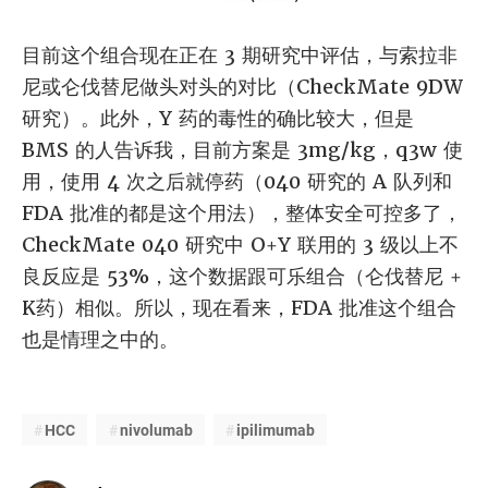
目前这个组合现在正在 3 期研究中评估，与索拉非
尼或仑伐替尼做头对头的对比（CheckMate 9DW
研究）。此外，Y 药的毒性的确比较大，但是
BMS 的人告诉我，目前方案是 3mg/kg，q3w 使
用，使用 4 次之后就停药（040 研究的 A 队列和
FDA 批准的都是这个用法），整体安全可控多了，
CheckMate 040 研究中 O+Y 联用的 3 级以上不
良反应是 53%，这个数据跟可乐组合（仑伐替尼 +
K药）相似。所以，现在看来，FDA 批准这个组合
也是情理之中的。
HCC
nivolumab
ipilimumab