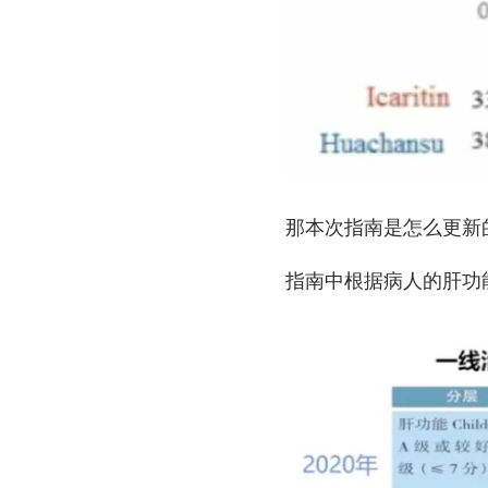
那本次指南是怎么更新
指南中根据病人的肝功