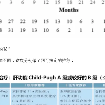
的呢？
能不同，这次分别做了阿可拉定的推荐：