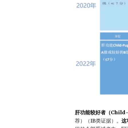
肝功能较好者（Child
荐）（IB类证据）。
这