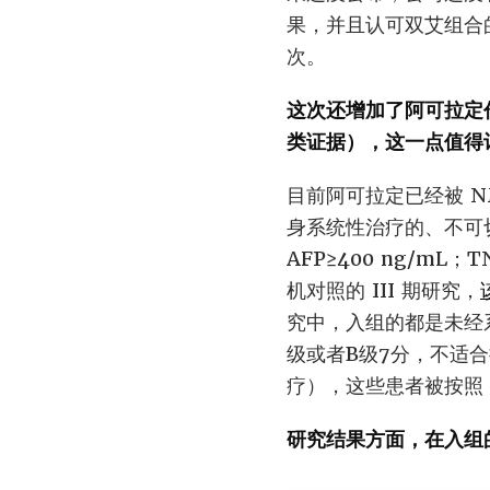
果，并且认可双艾组合
次。
这次还增加了阿可拉定
类证据），这一点值得
目前阿可拉定已经被 
身系统性治疗的、不可
AFP≥400 ng/mL；
机对照的 III 期研究，
究中，入组的都是未经系
级或者B级7分，不适合
疗），这些患者被按照 
研究结果方面，在入组