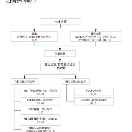
如何选择呢？