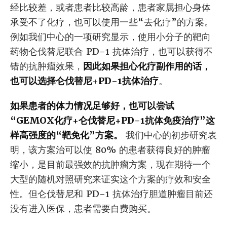
经比较差，或者患者比较高龄，患者家属担心身体
承受不了化疗，也可以使用一些“去化疗”的方案。
例如我们中心的一项研究显示，使用小分子的靶向
药物仑伐替尼联合 PD-1 抗体治疗，也可以获得不
错的抗肿瘤效果，
因此如果担心化疗副作用的话，
也可以选择仑伐替尼+PD-1抗体治疗
。
如果患者的体力情况足够好，也可以尝试
“GEMOX化疗+仑伐替尼+PD-1抗体免疫治疗”这
样高强度的“靶免化”方案。
我们中心的初步研究表
明，该方案治可以使 80% 的患者获得良好的肿瘤
缩小，是目前最强效的抗肿瘤方案，现在期待一个
大型的随机对照研究来证实这个方案的疗效和安全
性。但仑伐替尼和 PD-1 抗体治疗胆道肿瘤目前还
没有进入医保，患者需要自费购买。