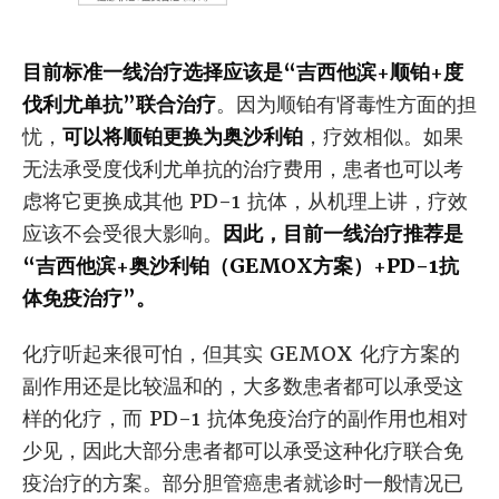
目前标准一线治疗选择应该是“吉西他滨+顺铂+度
伐利尤单抗”联合治疗
。因为顺铂有肾毒性方面的担
忧，
可以将顺铂更换为奥沙利铂
，疗效相似。如果
无法承受度伐利尤单抗的治疗费用，患者也可以考
虑将它更换成其他 PD-1 抗体，从机理上讲，疗效
应该不会受很大影响。
因此，目前一线治疗推荐是
“吉西他滨+奥沙利铂（GEMOX方案）+PD-1抗
体免疫治疗”。
化疗听起来很可怕，但其实 GEMOX 化疗方案的
副作用还是比较温和的，大多数患者都可以承受这
样的化疗，而 PD-1 抗体免疫治疗的副作用也相对
少见，因此大部分患者都可以承受这种化疗联合免
疫治疗的方案。部分胆管癌患者就诊时一般情况已