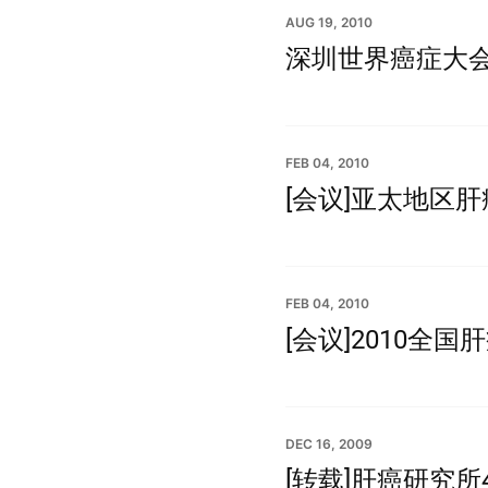
AUG 19, 2010
深圳世界癌症大
FEB 04, 2010
[会议]亚太地区
FEB 04, 2010
[会议]2010全
DEC 16, 2009
[转载]肝癌研究