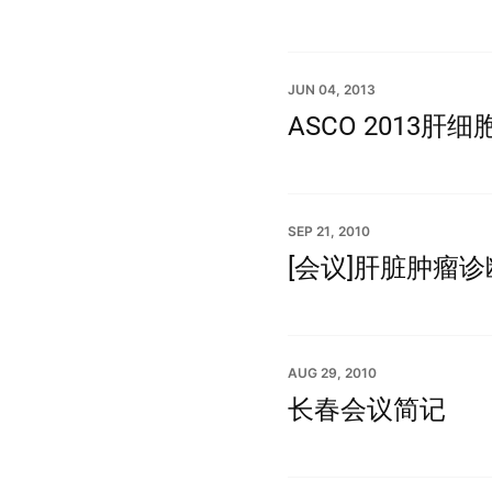
JUN 04, 2013
ASCO 2013肝
SEP 21, 2010
[会议]肝脏肿瘤
AUG 29, 2010
长春会议简记