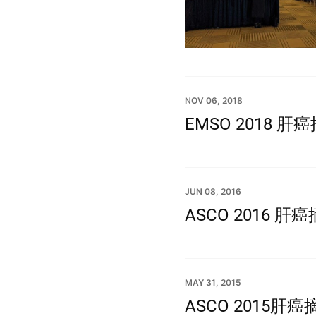
NOV 06, 2018
EMSO 2018 
JUN 08, 2016
ASCO 2016 肝
MAY 31, 2015
ASCO 2015肝