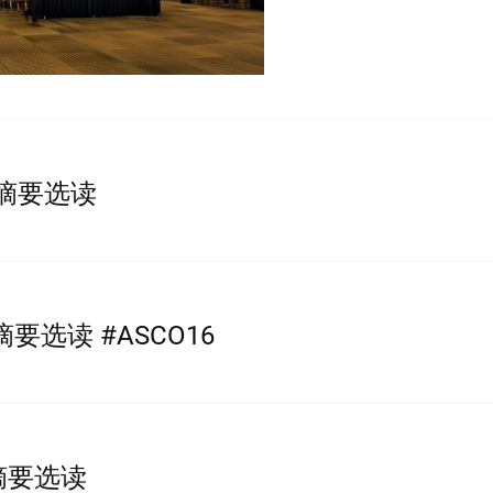
肝癌摘要选读
癌摘要选读 #ASCO16
癌摘要选读