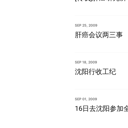
SEP 25, 2009
肝癌会议两三事
SEP 18, 2009
沈阳行收工纪
SEP 01, 2009
16日去沈阳参加