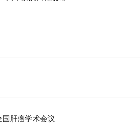
全国肝癌学术会议