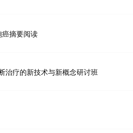
细胞癌摘要阅读
诊断治疗的新技术与新概念研讨班