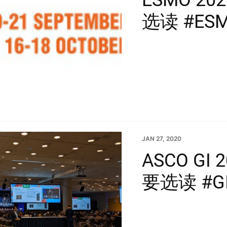
选读 #ES
JAN 27, 2020
ASCO GI
要选读 #GI