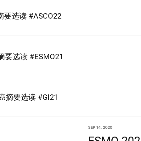
癌摘要选读 #ASCO22
癌摘要选读 #ESMO21
 肝癌摘要选读 #GI21
SEP 14, 2020
ESMO 2