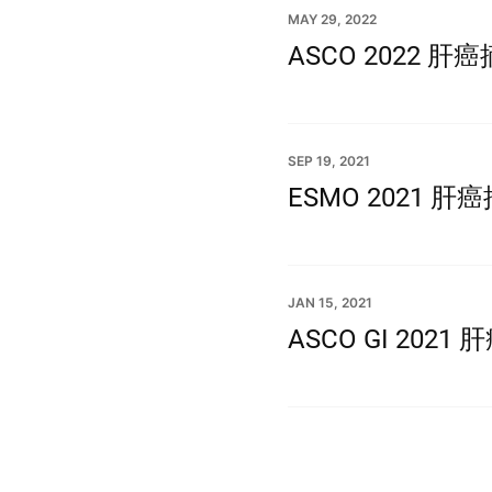
MAY 29, 2022
ASCO 2022 肝
SEP 19, 2021
ESMO 2021 肝
JAN 15, 2021
ASCO GI 2021