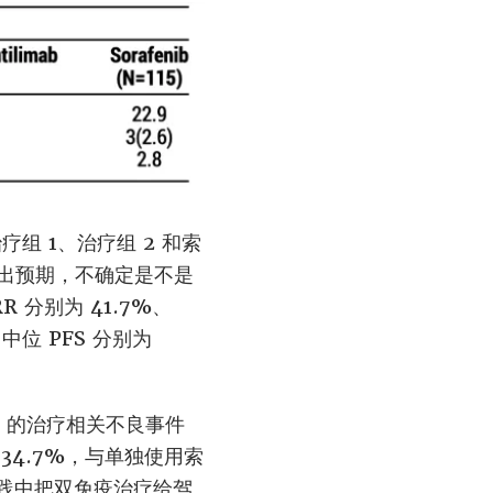
组 1、治疗组 2 和索
现得超出预期，不确定是不是
 分别为 41.7%、
位 PFS 分别为
3 的治疗相关不良事件
有 34.7%，与单独使用索
实践中把双免疫治疗给驾