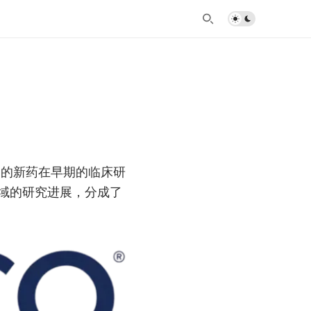
潜力的新药在早期的临床研
域的研究进展，分成了