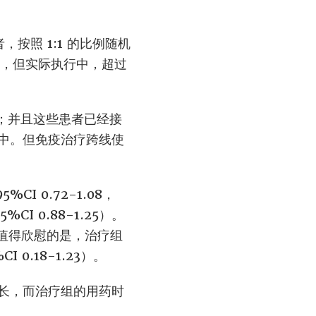
，按照 1:1 的比例随机
尼，但实际执行中，超过
限；并且这些患者已经接
中。但免疫治疗跨线使
CI 0.72-1.08，
%CI 0.88-1.25）。
8%。值得欣慰的是，治疗组
 0.18-1.23）。
长，而治疗组的用药时