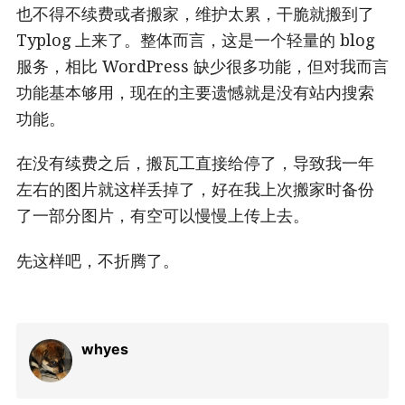
也不得不续费或者搬家，维护太累，干脆就搬到了
Typlog 上来了。整体而言，这是一个轻量的 blog
服务，相比 WordPress 缺少很多功能，但对我而言
功能基本够用，现在的主要遗憾就是没有站内搜索
功能。
在没有续费之后，搬瓦工直接给停了，导致我一年
左右的图片就这样丢掉了，好在我上次搬家时备份
了一部分图片，有空可以慢慢上传上去。
先这样吧，不折腾了。
whyes