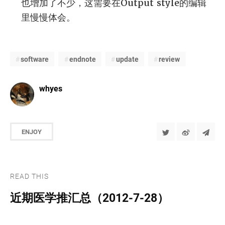
也增加了不少，这需要在Output style的编辑
里慢慢体会。
software
endnote
update
review
whyes
ENJOY
READ THIS
近期医学推汇总（2012-7-28）