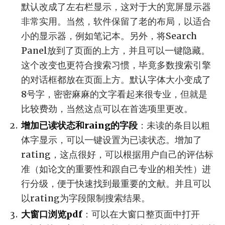
默认改成了左右栏显示，这对于大的宽屏显示器
非常实用。当然，软件保留了老的布局，以适合
小的显示器，例如笔记本。另外，将Search
Panel放到了页面的上方，并且可以一键隐藏。
这个改变也更符合搜索习惯，毕竟多数搜索引擎
的对话框都放在页面上方。默认字体大小变成了
8号字，密密麻麻的文字看起来很专业，但就是
比较费劲，当然这点可以在首选项里更改。
增加已读状态和raing的字段
：未读的条目以粗
体字显示，可以一键设置为已读状态。增加了
rating，这点很好，可以根据用户自己的评估标
准（如论文的重要性和跟自己专业的相关性）进
行分级，便于快速找到最重要的文献。并且可以
以rating为字段限制搜索结果。
大窗口浏览pdf
：可以在大窗口整页面中打开