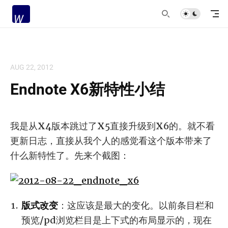
AUG 22, 2012
Endnote X6新特性小结
我是从X4版本跳过了X5直接升级到X6的。就不看
更新日志，直接从我个人的感觉看这个版本带来了
什么新特性了。先来个截图：
版式改变
：这应该是最大的变化。以前条目栏和
预览/pd浏览栏目是上下式的布局显示的，现在