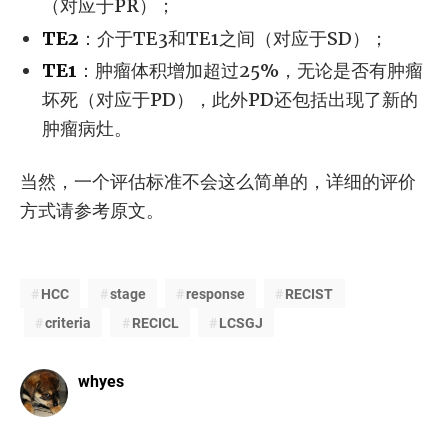
（对应于PR）；
TE2
：介于TE3和TE1之间（对应于SD）；
TE1
：肿瘤体积增加超过25%，无论是否有肿瘤
坏死（对应于PD），此外PD还包括出现了新的
肿瘤病灶。
当然，一个评估标准不会这么简单的，详细的评价
方式请参考原文。
HCC
stage
response
RECIST
criteria
RECICL
LCSGJ
whyes