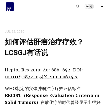
JUL 22, 2010
如何评估肝癌治疗疗效？
LCSGJ有话说
Heptol Res 2010; 40: 686–692; DOI:
10.1111/j.1872-034X.2010.00674.x
WHO制定的实体肿瘤治疗疗效评估标准
RECIST（Response Evaluation Criteria in
Solid Tumors）
在放化疗的时代曾经显示出很好