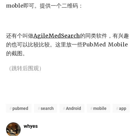
moble即可。提供一个二维码：
还有个叫做
AgileMedSearch
的同类软件，有兴趣
的也可以比较比较。这里放一些PubMed Mobile
的截图。
（跳转后围观）
pubmed
search
Android
mobile
app
whyes