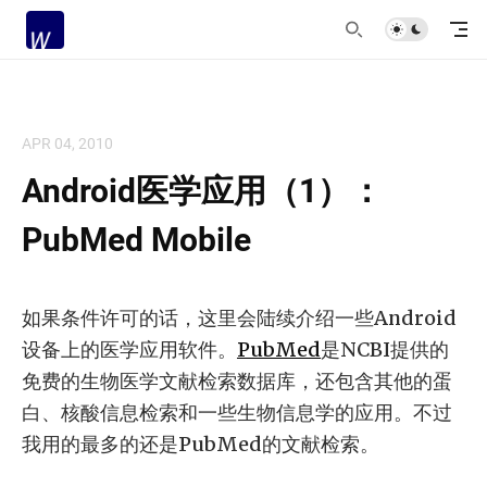
APR 04, 2010
Android医学应用（1）：
PubMed Mobile
如果条件许可的话，这里会陆续介绍一些Android
设备上的医学应用软件。
PubMed
是NCBI提供的
免费的生物医学文献检索数据库，还包含其他的蛋
白、核酸信息检索和一些生物信息学的应用。不过
我用的最多的还是PubMed的文献检索。