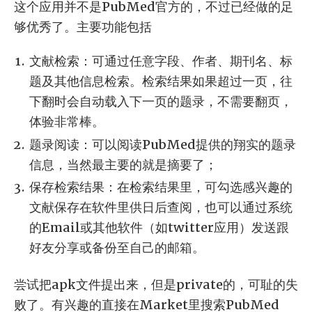
这个应用并不是PubMed官方的，不过已经做的足
够优秀了。主要功能包括
文献检索：可通过任意字段、作者、期刊名、标
题及其他信息检索。检索结果如果超过一页，往
下翻时会自动载入下一页的题录，不需要翻页，
体验非常棒。
题录阅读：可以阅读PubMed提供的翔实的题录
信息，当然最主要的就是摘要了；
保存检索结果：在检索结果里，可勾选感兴趣的
文献保存在软件里供日后查阅，也可以通过系统
的Email或其他软件（如twitter应用）发送跟
好友分享或备份至自己的邮箱。
尝试把apk文件提出来，但是private的，可耻的失
败了。有兴趣的直接在Market里搜索PubMed