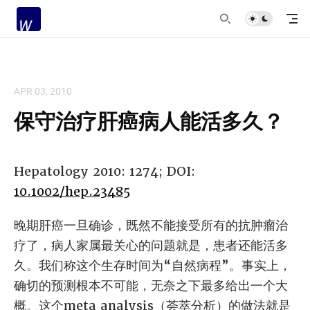
APR 03, 2010
保守治疗肝癌病人能活多久？
Hepatology 2010: 1274; DOI:
10.1002/hep.23485
晚期肝癌一旦确诊，既然不能接受所有的抗肿瘤治
疗了，病人家属最关心的问题就是，患者还能活多
久。我们称这个生存时间为“自然病程”。事实上，
确切的预测根本不可能，无奈之下最多给出一个大
概。这个meta analysis（荟萃分析）的做法就是