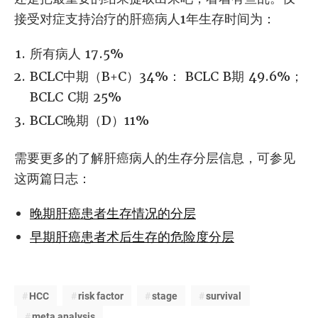
接受对症支持治疗的肝癌病人1年生存时间为：
所有病人 17.5%
BCLC中期（B+C）34%： BCLC B期 49.6%；
BCLC C期 25%
BCLC晚期（D）11%
需要更多的了解肝癌病人的生存分层信息，可参见
这两篇日志：
晚期肝癌患者生存情况的分层
早期肝癌患者术后生存的危险度分层
HCC
risk factor
stage
survival
meta analysis