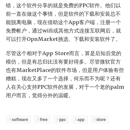
错，这个软件分享的就是免费的PPC软件。他们以
前一直在做这个事情，但是软件的下载和安装总不
能脱离电脑，现在借助这个App客户端，注册一个
免费帐户，通过wifi或其他方式连接互联网后，就
可以打开OpnMarket挑选、下载和安装软件了。
尽管这个相对于App Store而言，算是后知后觉的
模仿，但是有总归比没有要好得多。尽管微软官方
也有MarketPlace的软件市场，但是用户体验有些
糟糕，现在又多了一个选择，何乐而不为呢？还有
人在关心支持PPC软件的发展，对于一个老的palm
用户而言，觉得分外的温暖。
software
free
ppc
app
store