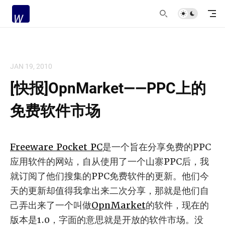
JAN 19, 2010
[快报]OpnMarket——PPC上的
免费软件市场
Freeware Pocket PC
是一个旨在分享免费的PPC
应用软件的网站，自从使用了一个山寨PPC后，我
就订阅了他们搜集的PPC免费软件的更新。他们今
天的更新却值得我拿出来二次分享，那就是他们自
己弄出来了一个叫做
OpnMarket
的软件，现在的
版本是1.0，字面的意思就是开放的软件市场。没