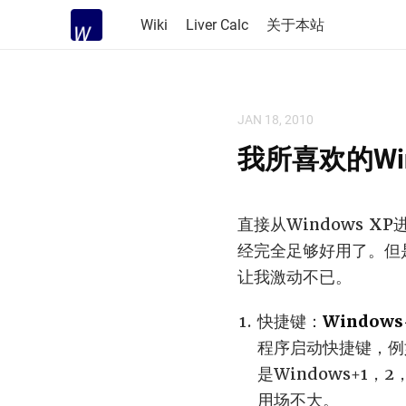
Wiki
Liver Calc
关于本站
JAN 18, 2010
我所喜欢的Win
直接从Windows X
经完全足够好用了。但
让我激动不已。
快捷键：
Windows
程序启动快捷键，例如把
是Windows+1
用场不大。