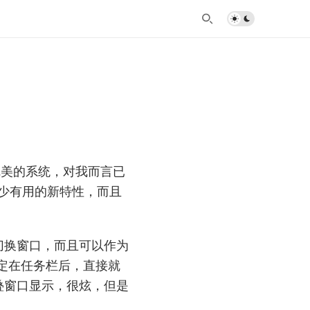
个完美的系统，对我而言已
少有用的新特性，而且
切换窗口，而且可以作为
序锁定在任务栏后，直接就
叠窗口显示，很炫，但是