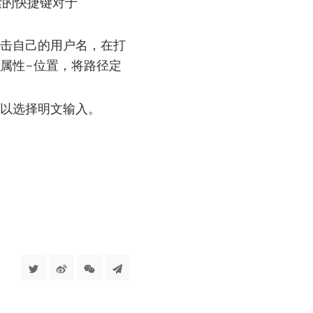
索的快捷键对于
点击自己的用户名，在打
属性-位置，将路径定
以选择明文输入。