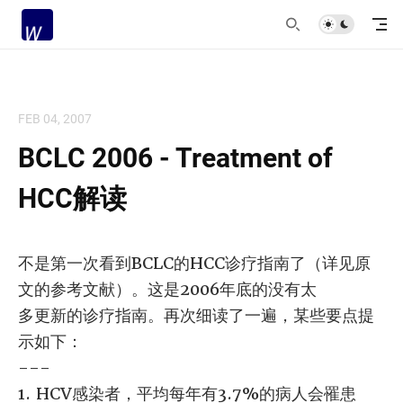
FEB 04, 2007
BCLC 2006 - Treatment of
HCC解读
不是第一次看到BCLC的HCC诊疗指南了（详见原
文的参考文献）。这是2006年底的没有太
多更新的诊疗指南。再次细读了一遍，某些要点提
示如下：
---
1. HCV感染者，平均每年有3.7%的病人会罹患