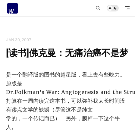
JAN 30, 2007
[读书]佛克曼：无痛治癌不是梦
是一个翻译版的图书的超星版，看上去有些吃力。
原版是：
Dr.Folkman's War: Angiogenesis and the Stru
打算在一周内读完这本书，可以弥补我太长时间没
有读点文学的缺憾（尽管这不是纯文
学的，一个传记而已），另外，膜拜一下这个牛
人。