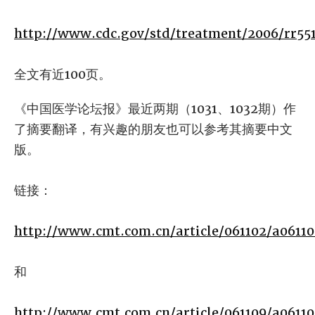
http://www.cdc.gov/std/treatment/2006/rr551
全文有近100页。
《中国医学论坛报》最近两期（1031、1032期）作
了摘要翻译，有兴趣的朋友也可以参考其摘要中文
版。
链接：
http://www.cmt.com.cn/article/061102/a0611
和
http://www.cmt.com.cn/article/061109/a0611