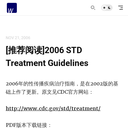
NOV 21, 2006
[推荐阅读]2006 STD
Treatment Guidelines
2006年的性传播疾病治疗指南，是在2002版的基
础上作了更新。原文见CDC官方网站：
http://www.cdc.gov/std/treatment/
PDF版本下载链接：