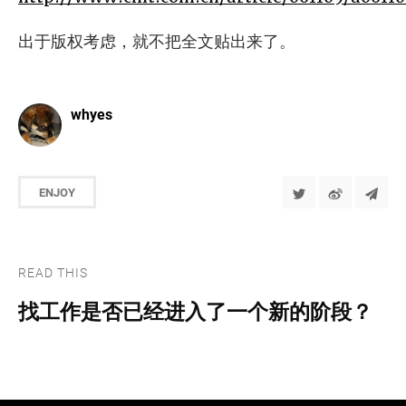
出于版权考虑，就不把全文贴出来了。
whyes
ENJOY
READ THIS
找工作是否已经进入了一个新的阶段？