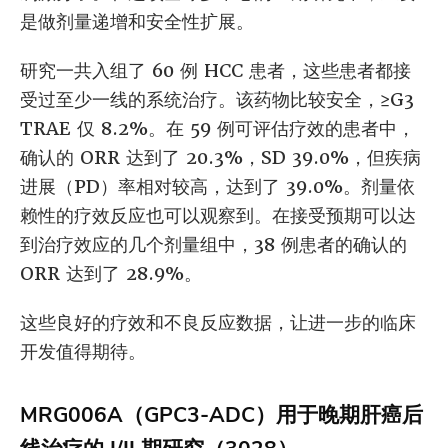
是做剂量递增和安全性扩展。
研究一共入组了 60 例 HCC 患者，这些患者都接
受过至少一线的系统治疗。该药物比较安全，≥G3
TRAE 仅 8.2%。在 59 例可评估疗效的患者中，
确认的 ORR 达到了 20.3%，SD 39.0%，但疾病
进展（PD）率相对较高，达到了 39.0%。剂量依
赖性的疗效反应也可以观察到。在接受预期可以达
到治疗效应的几个剂量组中，38 例患者的确认的
ORR 达到了 28.9%。
这些良好的疗效和不良反应数据，让进一步的临床
开发值得期待。
MRG006A（GPC3-ADC）用于晚期肝癌后