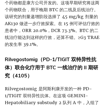
个药物都是康方公司开发的。这项早期研究将这两
个药物联合，用于晚期 BTC 的二线及后线治疗。
该研究的剂量递增阶段选择了 45 mg/kg 剂量的
AK130 做进一步疗效探索。在 15 例可评估疗效的
患者中，ORR 20.0%，DCR 73.3%。BTC 的二
线治疗能达到这样的疗效，还算不错。≥G3 TRAE
的发生率 39.1%。
Rilvegostomig（PD-1/TIGIT 双特异性抗
体）联合化疗用于 BTC 一线治疗的 II 期研
究（4105）
Rilvegostomig 是阿斯利康开发的一种 PD-
1/TIGIT 双特异性抗体。在这项 GEMINI-
Hepatobiliary substudy 2 队列 A 中，入组了