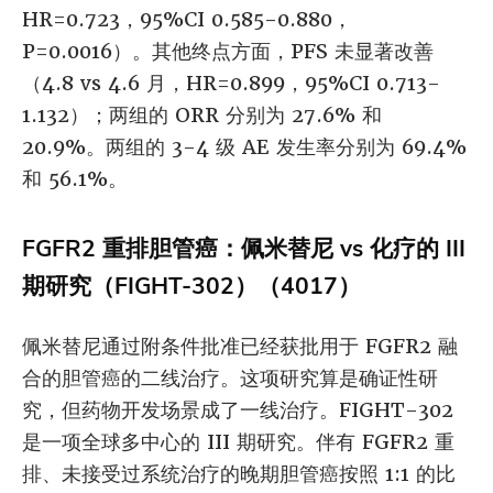
HR=0.723，95%CI 0.585-0.880，
P=0.0016）。其他终点方面，PFS 未显著改善
（4.8 vs 4.6 月，HR=0.899，95%CI 0.713-
1.132）；两组的 ORR 分别为 27.6% 和
20.9%。两组的 3-4 级 AE 发生率分别为 69.4%
和 56.1%。
FGFR2 重排胆管癌：佩米替尼 vs 化疗的 III
期研究（FIGHT-302）（4017）
佩米替尼通过附条件批准已经获批用于 FGFR2 融
合的胆管癌的二线治疗。这项研究算是确证性研
究，但药物开发场景成了一线治疗。FIGHT-302
是一项全球多中心的 III 期研究。伴有 FGFR2 重
排、未接受过系统治疗的晚期胆管癌按照 1:1 的比