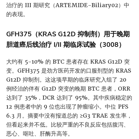
治疗的 III 期研究（ARTEMIDE-Biliary02）中
的表现。
GFH375（KRAS G12D 抑制剂）用于晚期
胆道癌后线治疗 I/II 期临床试验（3008）
大约有 5-10% 的 BTC 患者存在 KRAS G12D 突
变。GFH375 是劲方医药开发的口服剂型的 KRAS
G12D 抑制剂。这这项早期的临床研究入组了 20
例经治的伴有 G12D 突变的晚期 BTC 患者，ORR
达到了 35%，DCR 达到了 95%。其中疾病稳定的
12 例患者中的 9 位也出现了肿瘤缩小。中位 PFS
6.3 月。摘要中没有报道总的 ≥G3 TRAE 发生率，
但看起来并不低。比较严重的不良反应包括腹泻、
恶心、呕吐、肝酶升高等。