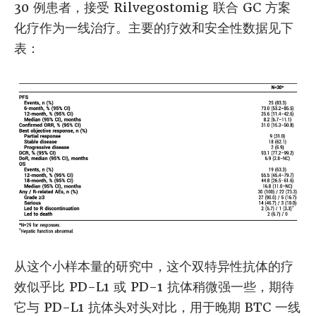
30 例患者，接受 Rilvegostomig 联合 GC 方案
化疗作为一线治疗。主要的疗效和安全性数据见下
表：
从这个小样本量的研究中，这个双特异性抗体的疗
效似乎比 PD-L1 或 PD-1 抗体稍微强一些，期待
它与 PD-L1 抗体头对头对比，用于晚期 BTC 一线