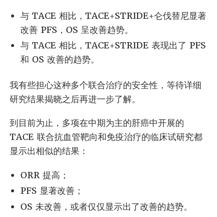
与 TACE 相比，TACE+STRIDE+仑伐替尼显著
改善 PFS，OS 呈改善趋势。
与 TACE 相比，TACE+STRIDE 表现出了 PFS
和 OS 改善的趋势。
我有些担心这种多个联合治疗的安全性，等待详细
研究结果揭晓之后再进一步了解。
到目前为止，多项在中期为主的肝癌中开展的
TACE 联合抗血管靶向和免疫治疗的临床试研究都
显示出相似的结果：
ORR 提高；
PFS 显著改善；
OS 未改善，或者仅仅显示出了改善的趋势。