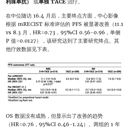
利珠单抗）
或
单独 TACE
治疗。
在中位随访 16.4 月后，主要终点方面，中心影像
根据 mRECIST 标准评估的 PFS 被显著改善（11.1
vs 8.3 月，HR=0.73，95%CI 0.56-0.96，单侧
P 值=0.0127），该研究达到了主要研究终点。其
他疗效数据见下表。
OS 数据没有成熟，但显示出了改善的趋势
（HR=0.76，95%CI 0.46-1.24）。两组的 1 年