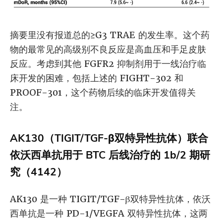
摘要里没有报道总的≥G3 TRAE 的发生率。这个药
物的最常见的高级别不良反应是高血压和手足皮肤
反应。考虑到其他 FGFR2 抑制剂用于一线治疗临
床开发的困难，包括上述的 FIGHT-302 和
PROOF-301，这个药物后续的临床开发值得关
注。
AK130（TIGIT/TGF-β双特异性抗体）联合
依沃西单抗用于 BTC 后线治疗的 1b/2 期研
究（4142）
AK130 是一种 TIGIT/TGF-β双特异性抗体，依沃
西单抗是一种 PD-1/VEGFA 双特异性抗体，这两