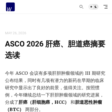
MAY 26, 2026
ASCO 2026 肝癌、胆道癌摘要
选读
今年 ASCO 会议有多项肝胆肿瘤领域的 III 期研究
公布结果，同时有几项有潜力的新药在早期的临床
研究中显示出了良好的前景，值得关注。按照惯
例，今年继续总结一下肝胆肿瘤领域的研究进展，
分成了
肝癌（肝细胞癌，HCC）
和
胆道恶性肿瘤
（BTC）
两部分。