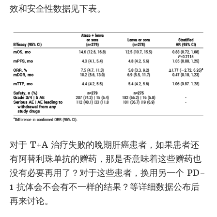
效和安全性数据见下表。
对于 T+A 治疗失败的晚期肝癌患者，如果患者还
有阿替利珠单抗的赠药，那是否意味着这些赠药也
没有必要再用了？对于这些患者，换用另一个 PD-
1 抗体会不会有不一样的结果？等详细数据公布后
再来讨论。