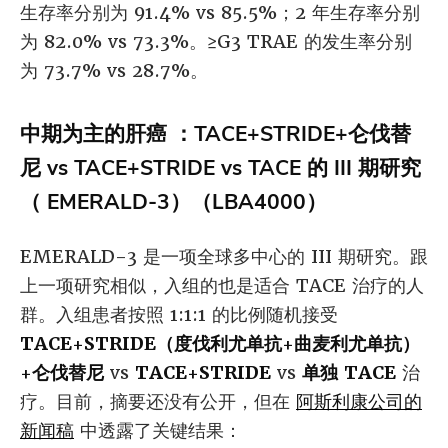
生存率分别为 91.4% vs 85.5%；2 年生存率分别
为 82.0% vs 73.3%。≥G3 TRAE 的发生率分别
为 73.7% vs 28.7%。
中期为主的肝癌 ：TACE+STRIDE+仑伐替
尼 vs TACE+STRIDE vs TACE 的 III 期研究
（ EMERALD-3）（LBA4000）
EMERALD-3 是一项全球多中心的 III 期研究。跟
上一项研究相似，入组的也是适合 TACE 治疗的人
群。入组患者按照 1:1:1 的比例随机接受
TACE+STRIDE（度伐利尤单抗+曲麦利尤单抗）
+仑伐替尼
vs
TACE+STRIDE
vs
单独 TACE
治
疗。目前，摘要还没有公开，但在
阿斯利康公司的
新闻稿
中透露了关键结果：