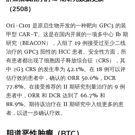
（2508）
Ori-C101 是原启生物开发的一种靶向 GPC3 的装
甲型 CAR-T。这是在国内开展的一项多中心 Ib 期
研究（BEACON），入组了 19 例接受过至少二线
治疗的 GPC3 阳性的 HCC 患者。安全性方面，所
有患者都出现了细胞因子释放综合征（CRS），其
中 ≥G3 CRS 的发生率为 42.1%。在 18 例可以评
估疗效的患者中，确认的 ORR 50.0%，DCR
77.8%。在接受推荐的 II 期研究剂量治疗的 9 例
患者中，ORR 和 DCR 达到了 66.7% 和
88.9%。期待该治疗在 II 期研究中入组更多的患
者，以进一步确认疗效。
胆道恶性肿瘤（BTC）