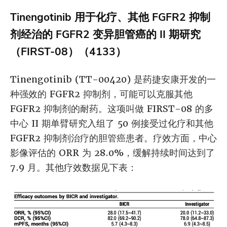
Tinengotinib 用于化疗、其他 FGFR2 抑制
剂经治的 FGFR2 变异胆管癌的 II 期研究
（FIRST-08）（4133）
Tinengotinib (TT-00420) 是药捷安康开发的一
种强效的 FGFR2 抑制剂，可能可以克服其他
FGFR2 抑制剂的耐药。这项叫做 FIRST-08 的多
中心 II 期单臂研究入组了 50 例接受过化疗和其他
FGFR2 抑制剂治疗的胆管癌患者。疗效方面，中心
影像评估的 ORR 为 28.0%，缓解持续时间达到了
7.9 月。其他疗效数据见下表：