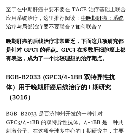
至于在中期肝癌中要不要在 TACE 治疗基础上联合
应用系统治疗，这里推荐阅读：
中晚期肝癌：系统
治疗与局部治疗要不要联合？如何联合？
晚期肝癌的后线治疗非常匮乏，下面这几项研究都
是针对 GPC3 的靶点。GPC3 在多数肝细胞癌上都
有表达，成为了一个比较理想的治疗靶点。
BGB-B2033 (GPC3/4-1BB 双特异性抗
体）用于晚期肝癌后线治疗的 I 期研究
（3016）
BGB-B2033 是百济神州开发的一种针对
GPC3/4-1BB 的双特异性抗体。4-1BB 是一种共
刺激分子。在这项全球多中心的 I 期研究中，主要