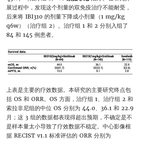
展过程中，发现这个剂量的双免疫治疗不能耐受，
后来将 IBI310 的剂量下降成小剂量（1 mg/kg
q6w）（治疗组 2）。治疗组 1 和 2 分别入组了
84 和 145 例患者。
上表是主要的疗效数据。本研究的主要研究终点包
括 OS 和 ORR。OS 方面，治疗组 1、治疗组 2 和
索拉非尼组的中位 OS 分别为 44.0、36.1 和 22.9
月；这 3 组的数据都表现得超出预期，不确定是不
是样本量太小导致了疗效数据不稳定。中心影像根
据 RECIST v1.1 标准评估的 ORR 分别为