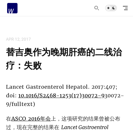
APR 12, 2017
替吉奥作为晚期肝癌的二线治
疗：失败
Lancet Gastroenterol Hepatol. 2017:407;
doi:
10.1016/S2468-1253(17)30072-9
30072-
9/fulltext)
在
ASCO 2016年会
上，这项研究的结果曾被公布
过，现在完整的结果在
Lancet Gastroentrol