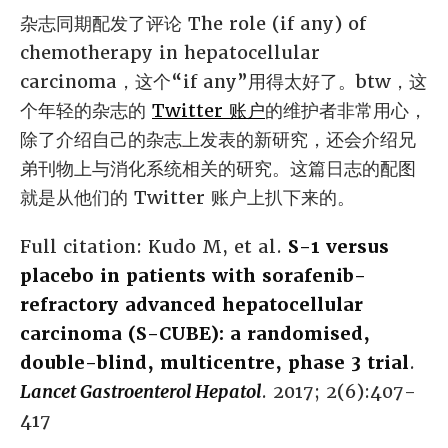
杂志同期配发了评论 The role (if any) of
chemotherapy in hepatocellular
carcinoma，这个“if any”用得太好了。btw，这
个年轻的杂志的
Twitter 账户
的维护者非常用心，
除了介绍自己的杂志上发表的新研究，还会介绍兄
弟刊物上与消化系统相关的研究。这篇日志的配图
就是从他们的 Twitter 账户上扒下来的。
Full citation: Kudo M, et al.
S-1 versus
placebo in patients with sorafenib-
refractory advanced hepatocellular
carcinoma (S-CUBE): a randomised,
double-blind, multicentre, phase 3 trial
.
Lancet Gastroenterol Hepatol
. 2017; 2(6):407-
417