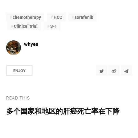
chemotherapy
HCC
sorafenib
Clinical trial
S-1
whyes
ENJOY
READ THIS
多个国家和地区的肝癌死亡率在下降