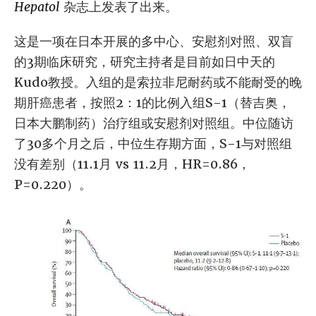
Hepatol
杂志上发表了出来。
这是一项在日本开展的多中心、安慰剂对照、双盲
的3期临床研究，研究主持者是目前如日中天的
Kudo教授。入组的是索拉非尼耐药或不能耐受的晚
期肝癌患者，按照2：1的比例入组S-1（替吉奥，
日本大鹏制药）治疗组或安慰剂对照组。中位随访
了30多个月之后，中位生存期方面，S-1与对照组
没有差别（11.1月 vs 11.2月，HR=0.86，
P=0.220）。