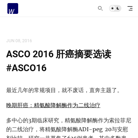
JUN 08, 2016
ASCO 2016 肝癌摘要选读
#ASCO16
最近几年的常规项目，就不废话，直奔主题了。
晚期肝癌：精氨酸降解酶作为二线治疗
多中心的3期临床研究，精氨酸降解酶作为索拉菲尼
的二线治疗，将精氨酸降解酶ADI-peg 20与安慰