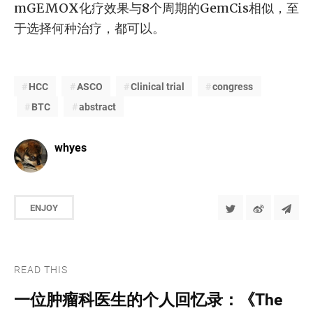
mGEMOX化疗效果与8个周期的GemCis相似，至
于选择何种治疗，都可以。
HCC
ASCO
Clinical trial
congress
BTC
abstract
whyes
ENJOY
READ THIS
一位肿瘤科医生的个人回忆录：《The