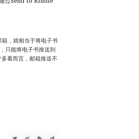
nd to Kindle
m的邮箱，就相当于将电子书
邮箱，只能将电子书推送到
对于多看而言，邮箱推送不