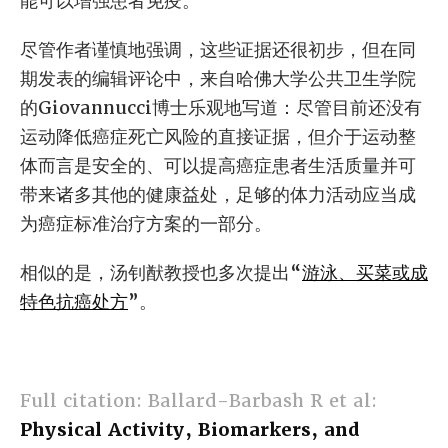
能可以增强患者免疫。
尽管作者谨慎地强调，这些证据还很初步，但在同
期发表的编辑评论中，来自哈佛大学公共卫生学院
的Giovannucci博士乐观地写道：尽管目前还没有
运动降低癌症死亡风险的直接证据，但介于运动整
体而言是安全的、可以提高癌症患者生活质量并可
带来诸多其他的健康益处，足够的体力活动应当成
为癌症标准治疗方案的一部分。
相似的是，汤钊猷教授也多次提出“
游泳、买菜或成
特色抗癌处方
”。
Full citation: Ballard-Barbash R et al:
Physical Activity, Biomarkers, and