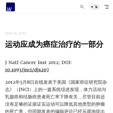
MAY 16, 2012
运动应成为癌症治疗的一部分
J Natl Cancer Inst 2012; DOI:
10.1093/jnci/djs207
2012年5月8日在线发表于美国《国家癌症研究院杂
志》（JNCI）上的一篇系统综述发现，体力活动与
乳腺癌和结肠癌患者死亡率下降有关，尽管目前还
没有足够的证据证实运动可以降低其他类型的肿瘤
的死亡率，但同期发表的编辑评论已经乐观地提出