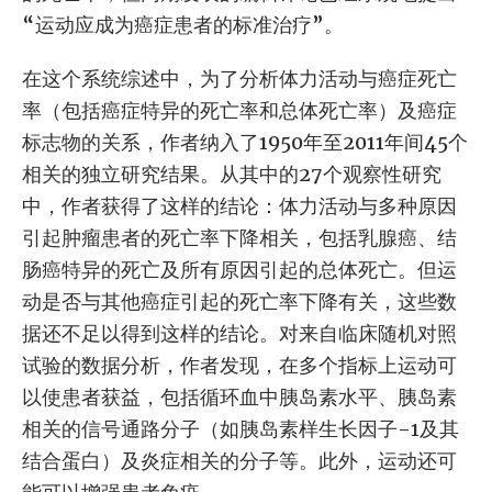
“运动应成为癌症患者的标准治疗”。
在这个系统综述中，为了分析体力活动与癌症死亡
率（包括癌症特异的死亡率和总体死亡率）及癌症
标志物的关系，作者纳入了1950年至2011年间45个
相关的独立研究结果。从其中的27个观察性研究
中，作者获得了这样的结论：体力活动与多种原因
引起肿瘤患者的死亡率下降相关，包括乳腺癌、结
肠癌特异的死亡及所有原因引起的总体死亡。但运
动是否与其他癌症引起的死亡率下降有关，这些数
据还不足以得到这样的结论。对来自临床随机对照
试验的数据分析，作者发现，在多个指标上运动可
以使患者获益，包括循环血中胰岛素水平、胰岛素
相关的信号通路分子（如胰岛素样生长因子-1及其
结合蛋白）及炎症相关的分子等。此外，运动还可