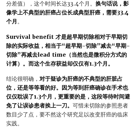
分差值），这个时间长达33.4个月。
换句话说，影
像学上不典型的肝癌占位长成典型肝癌，需要33.4
个月
。
Survival benefit 才是超早期切除相对于早期切
除的实际收益，相当于“超早期-切除”减去“早期-
切除”再减去lead time（当然也是微积分方式的
计算）。而这个生存获益却仅仅有1.3个月。
结论很明确，
对于疑诊为肝癌的不典型的肝脏占
位，还是等等看的好。因为等到肝癌确诊在手术也
仅仅耽误了1.3个月，更重要的是，这段等待时间避
免了让误诊患者挨上一刀。
可惜未切除的参照患者
数目少了点，要不然这个研究足以改变肝癌的临床
实践。