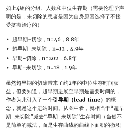
如上4组的分组、人数和中位生存期（需要伦理学声
明的是，未切除的患者是因为自身原因选择了不接
受抗癌治疗的）：
超早期-切除，n=46，8.8年
超早期-未切除，n=12，4.9年
早期-切除，n=202，6.8年
早期-未切除，n=18，1.9年
虽然超早期的切除带来了约2年的中位生存时间获
益，但要知道，超早期进展至早期是需要时间的，
作者为此引入了一个
引导期（lead time）
的概
念，就是这个进站时间。从图中看，就相当于“超早
期-未切除”减去“早期-未切除”生存时间（当然不
是简单的减法，而是生存曲线的曲线下面积的微积