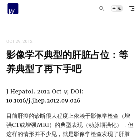
OCT 29, 2012
影像学不典型的肝脏占位：等
养典型了再下手吧
J Hepatol. 2012 Oct 9; DOI:
10.1016/j.jhep.2012.09.026
目前肝癌的诊断很大程度上依赖于影像学检查（增
强CT或增强MRI）的典型表现（动脉期强化），但
这样的情形并不少见，就是影像学检查发现了肝脏