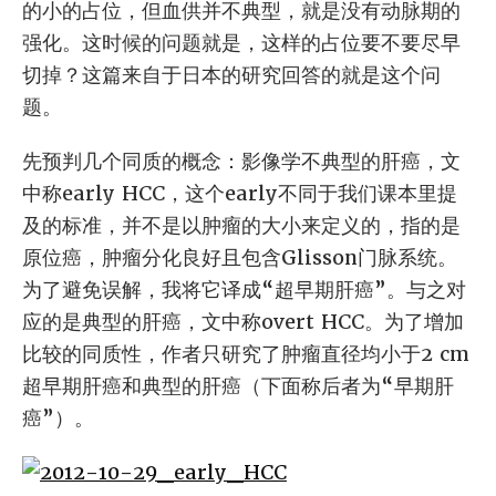
的小的占位，但血供并不典型，就是没有动脉期的
强化。这时候的问题就是，这样的占位要不要尽早
切掉？这篇来自于日本的研究回答的就是这个问
题。
先预判几个同质的概念：影像学不典型的肝癌，文
中称early HCC，这个early不同于我们课本里提
及的标准，并不是以肿瘤的大小来定义的，指的是
原位癌，肿瘤分化良好且包含Glisson门脉系统。
为了避免误解，我将它译成“超早期肝癌”。与之对
应的是典型的肝癌，文中称overt HCC。为了增加
比较的同质性，作者只研究了肿瘤直径均小于2 cm
超早期肝癌和典型的肝癌（下面称后者为“早期肝
癌”）。