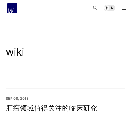
wiki
SEP 08, 2018
肝癌领域值得关注的临床研究