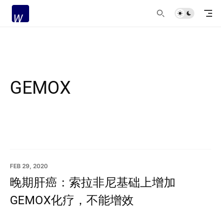
GEMOX
FEB 29, 2020
晚期肝癌：索拉非尼基础上增加
GEMOX化疗，不能增效