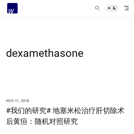
dexamethasone
NOV 11, 2018
#我们的研究# 地塞米松治疗肝切除术
后黄疸：随机对照研究