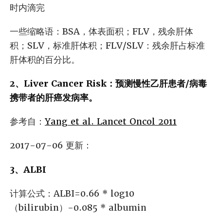
时内滴完
一些缩略语：BSA，体表面积；FLV，残余肝体
积；SLV，标准肝体积；FLV/SLV：残余肝占标准
肝体积的百分比。
2、Liver Cancer Risk：预测慢性乙肝患者/病毒
携带者的肝癌发病率。
参考自：
Yang et al. Lancet Oncol 2011
2017-07-06 更新：
3、ALBI
计算公式：ALBI=0.66 * log10
（bilirubin）-0.085 * albumin