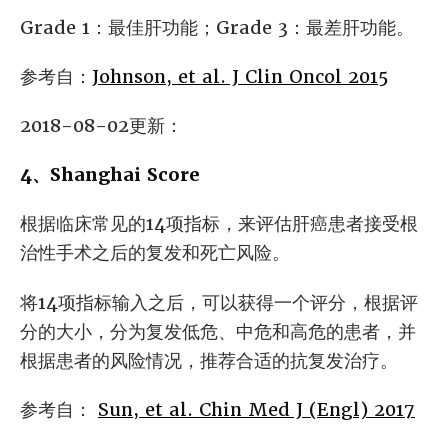
Grade 1：最佳肝功能；Grade 3：最差肝功能。
参考自：
Johnson, et al. J Clin Oncol 2015
2018-08-02更新：
4、Shanghai Score
根据临床常见的14项指标，来评估肝癌患者接受根
治性手术之后的复发和死亡风险。
将14项指标输入之后，可以获得一个评分，根据评
分的大小，分为复发低危、中危和高危的患者，并
根据患者的风险情况，推荐合适的抗复发治疗。
参考自：
Sun, et al. Chin Med J (Engl) 2017