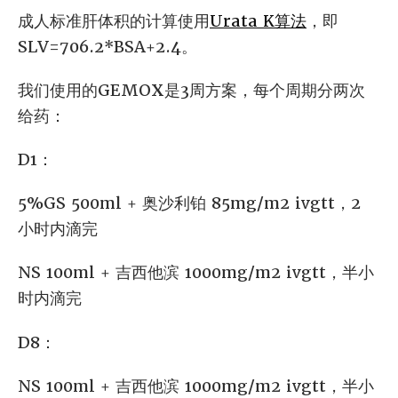
成人标准肝体积的计算使用
Urata K算法
，即
SLV=706.2*BSA+2.4。
我们使用的GEMOX是3周方案，每个周期分两次
给药：
D1：
5%GS 500ml + 奥沙利铂 85mg/m2 ivgtt，2
小时内滴完
NS 100ml + 吉西他滨 1000mg/m2 ivgtt，半小
时内滴完
D8：
NS 100ml + 吉西他滨 1000mg/m2 ivgtt，半小