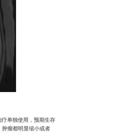
治疗单独使用，预期生存
，肿瘤都明显缩小或者