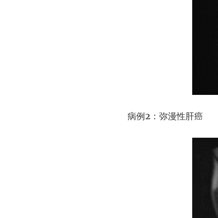
病例2：弥漫性肝癌