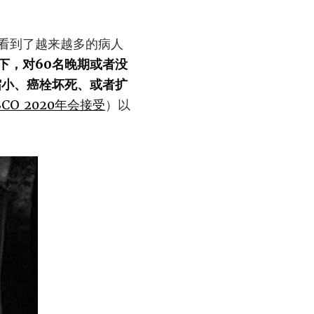
看到了越来越多的病人
下，对60名晚期或者没
缩小、癌栓坏死、或者扩
CO 2020年会接受
）以