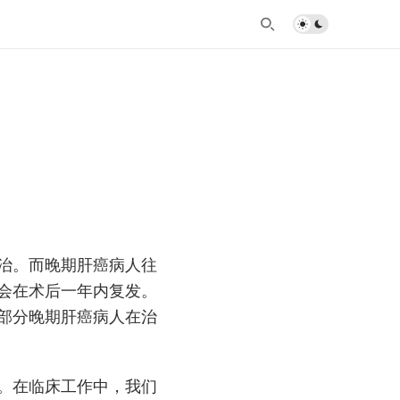
治。而晚期肝癌病人往
会在术后一年内复发。
部分晚期肝癌病人在治
。在临床工作中，我们