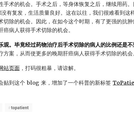
性手术的机会。手术之后，等身体恢复之后，继续用药。
都没有复发，生活质量良好。这在以往，我们很难看到这
术切除的机会。因此，在如今这个时期，有了更强的抗肿
肝癌病人获得手术切除的机会。
乐观。毕竟经过药物治疗后手术切除的病人的比例还是不
疗方案，从而使更多的晚期肝癌病人获得手术切除的机会
网站页面
，打码很粗暴，请谅解。
贴到这个 blog 来，增加了一个科普的新标签
ToPati
topatient