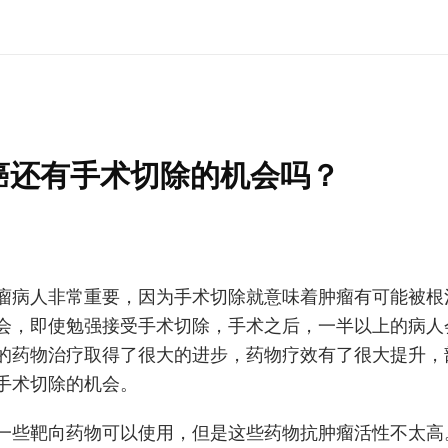
肝癌还有手术切除的机会吗？
瘤病人非常重要，因为手术切除就意味着肿瘤有可能被根
会，即使勉强接受手术切除，手术之后，一半以上的病人
的药物治疗取得了很大的进步，药物疗效有了很大提升，
手术切除的机会。
一些靶向药物可以使用，但是这些药物抗肿瘤活性不太高