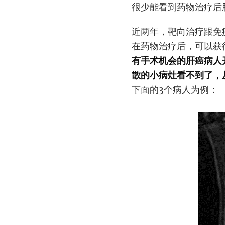
很少能看到药物治疗后
近两年，靶向治疗跟免
在药物治疗后，可以获
有手术机会的肝癌病人
散的小病灶看不到了，
下面的3个病人为例：