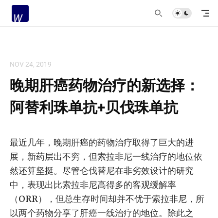
NOV 24, 2019
晚期肝癌药物治疗的新选择：
阿替利珠单抗+贝伐珠单抗
最近几年，晚期肝癌的药物治疗取得了巨大的进
展，新药层出不穷，但索拉非尼一线治疗的地位依
然还算坚挺。尽管仑伐替尼在非劣效设计的研究
中，表现出比索拉非尼高得多的客观缓解率
（ORR），但总生存时间却并不优于索拉非尼，所
以两个药物分享了肝癌一线治疗的地位。除此之