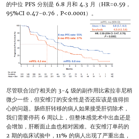
的中位 PFS 分别是 6.8 月和 4.3 月（HR=0.59，
95%CI 0.47-0.76，P<0.0001）。
尽管联合治疗相关的 3-4 级的副作用比索拉非尼稍
微少一些，但安维汀的安全性是否还应该是值得担
心的问题。肠癌肝转移的病人如果接受肝切除术，
我们需要停药 6 周以上，但整体感觉术中出血还是
会增加，肝断面止血也相对困难。在安维汀单药的
2 期的临床试验中，11% 的病人出现了严重出血，