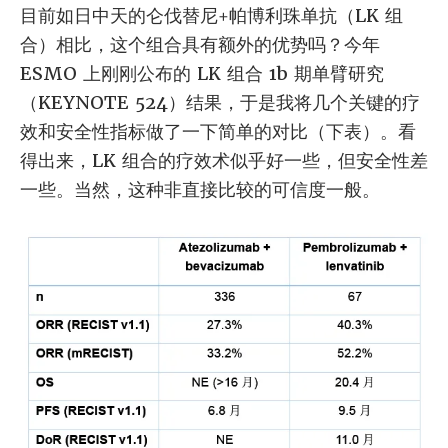
目前如日中天的仑伐替尼+帕博利珠单抗（LK 组
合）相比，这个组合具有额外的优势吗？今年
ESMO 上刚刚公布的 LK 组合 1b 期单臂研究
（KEYNOTE 524）结果，于是我将几个关键的疗
效和安全性指标做了一下简单的对比（下表）。看
得出来，LK 组合的疗效术似乎好一些，但安全性差
一些。当然，这种非直接比较的可信度一般。