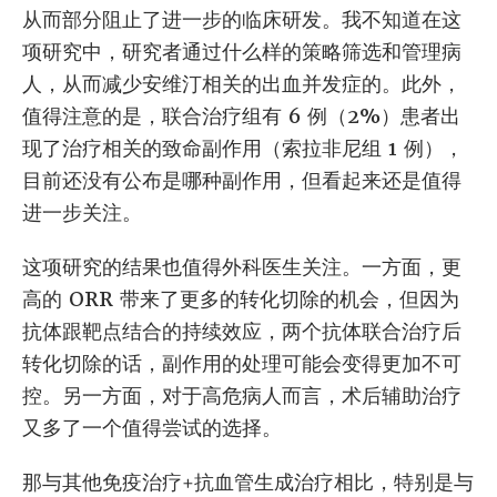
从而部分阻止了进一步的临床研发。我不知道在这
项研究中，研究者通过什么样的策略筛选和管理病
人，从而减少安维汀相关的出血并发症的。此外，
值得注意的是，联合治疗组有 6 例（2%）患者出
现了治疗相关的致命副作用（索拉非尼组 1 例），
目前还没有公布是哪种副作用，但看起来还是值得
进一步关注。
这项研究的结果也值得外科医生关注。一方面，更
高的 ORR 带来了更多的转化切除的机会，但因为
抗体跟靶点结合的持续效应，两个抗体联合治疗后
转化切除的话，副作用的处理可能会变得更加不可
控。另一方面，对于高危病人而言，术后辅助治疗
又多了一个值得尝试的选择。
那与其他免疫治疗+抗血管生成治疗相比，特别是与