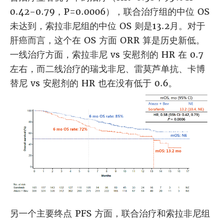
0.42-0.79，P=0.0006），联合治疗组的中位 OS
未达到，索拉非尼组的中位 OS 则是13.2月。对于
肝癌而言，这个在 OS 方面 ORR 算是历史新低。
一线治疗方面，索拉非尼 vs 安慰剂的 HR 在 0.7
左右，而二线治疗的瑞戈非尼、雷莫芦单抗、卡博
替尼 vs 安慰剂的 HR 也在没有低于 0.6。
另一个主要终点 PFS 方面，联合治疗和索拉非尼组