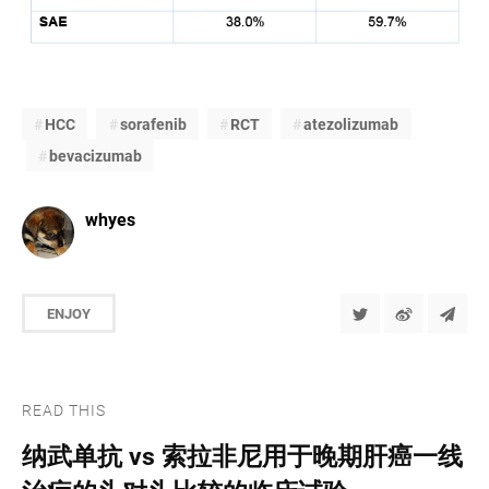
HCC
sorafenib
RCT
atezolizumab
bevacizumab
whyes
ENJOY
READ THIS
纳武单抗 vs 索拉非尼用于晚期肝癌一线