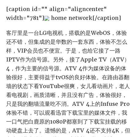
[caption id="" align="aligncenter"
width="781"]
home network[/caption]
客厅里是一台LG电视机，搭载的是WebOS，体验
还不错，但集成的是华数的一套东西，体验不怎么
样，VIP会员也不便宜。于是，也给它接了一路
IPTV作为信号源。另外，接了Apple TV（ATV）
4，作为主要的信号源。ATV 4作为媒体设备的体
验很好，主要得益于tvOS的良好体验。在路由器翻
墙的状态下看YouTube很爽，女儿看动画片，老人
看电视剧，画质清晰，并且没有广告，体验很好，
只是我的翻墙流量吃不消。ATV 4上的Infuse Pro
体验不错，可以观看迅雷下载宝里的媒体文件，我
一口气把白鹿原的1080P都塞到了下载宝挂载的移
动硬盘上去了。遗憾的是，ATV 4还不支持4K，但