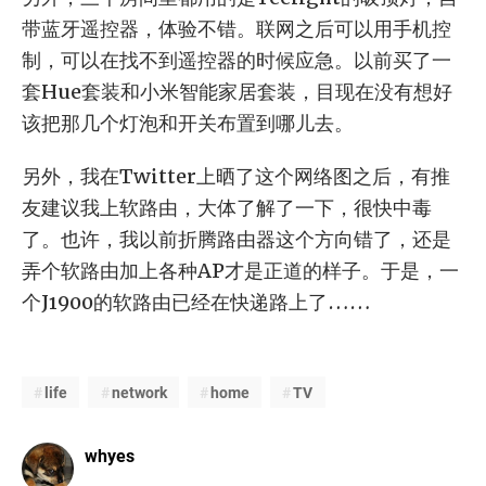
带蓝牙遥控器，体验不错。联网之后可以用手机控
制，可以在找不到遥控器的时候应急。以前买了一
套Hue套装和小米智能家居套装，目现在没有想好
该把那几个灯泡和开关布置到哪儿去。
另外，我在Twitter上晒了这个网络图之后，有推
友建议我上软路由，大体了解了一下，很快中毒
了。也许，我以前折腾路由器这个方向错了，还是
弄个软路由加上各种AP才是正道的样子。于是，一
个J1900的软路由已经在快递路上了……
life
network
home
TV
whyes