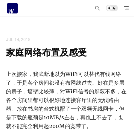
JUL 14, 2018
家庭网络布置及感受
上次搬家，我武断地以为WiFi可以替代有线网络
了，于是各个房间都没有布网线过去。好在是多层
的房子，墙壁比较薄，对WiFi信号的屏蔽不多，在
各个房间里都可以很好地连接客厅里的无线路由
器。放在书房的台式机配了一个双频无线网卡，但
是下载的瓶颈是10MB/s左右，再也上不去了，也
就不能完全利用起200M的宽带了。