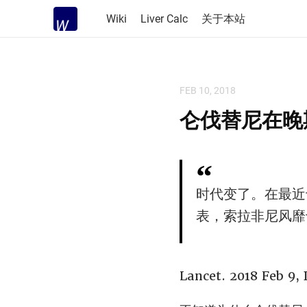
Wiki
Liver Calc
关于本站
FEB 10, 2018
仑伐替尼在晚
时代变了。在最近
表，索拉非尼风靡
Lancet. 2018 Feb 9,